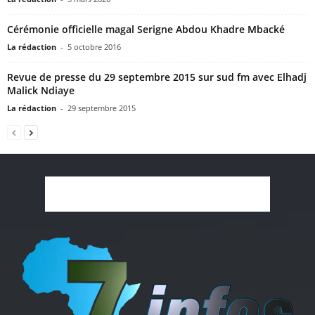
Cérémonie officielle magal Serigne Abdou Khadre Mbacké
La rédaction
-
5 octobre 2016
Revue de presse du 29 septembre 2015 sur sud fm avec Elhadj
Malick Ndiaye
La rédaction
-
29 septembre 2015