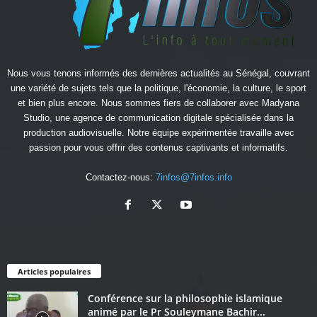
Nous vous tenons informés des dernières actualités au Sénégal, couvrant
une variété de sujets tels que la politique, l'économie, la culture, le sport
et bien plus encore. Nous sommes fiers de collaborer avec
Madyana
Studio
, une agence de communication digitale spécialisée dans la
production audiovisuelle. Notre équipe expérimentée travaille avec
passion pour vous offrir des contenus captivants et informatifs.
Contactez-nous:
7infos@7infos.info
Articles populaires
Conférence sur la philosophie islamique
animé par le Pr Souleymane Bachir...