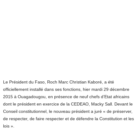
Le Président du Faso, Roch Marc Christian Kaboré, a été
officiellement installé dans ses fonctions, hier mardi 29 décembre
2015 à Ouagadougou, en présence de neuf chefs d’Etat africains
dont le président en exercice de la CEDEAO, Macky Sall. Devant le
Conseil constitutionnel, le nouveau président a juré « de préserver,
de respecter, de faire respecter et de défendre la Constitution et les
lois ».