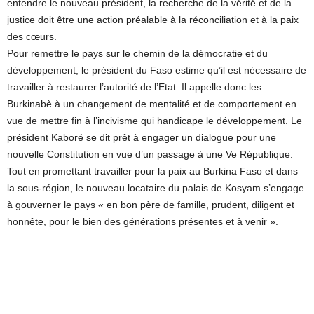
entendre le nouveau président, la recherche de la vérité et de la
justice doit être une action préalable à la réconciliation et à la paix
des cœurs.
Pour remettre le pays sur le chemin de la démocratie et du
développement, le président du Faso estime qu’il est nécessaire de
travailler à restaurer l’autorité de l’Etat. Il appelle donc les
Burkinabè à un changement de mentalité et de comportement en
vue de mettre fin à l’incivisme qui handicape le développement. Le
président Kaboré se dit prêt à engager un dialogue pour une
nouvelle Constitution en vue d’un passage à une Ve République.
Tout en promettant travailler pour la paix au Burkina Faso et dans
la sous-région, le nouveau locataire du palais de Kosyam s’engage
à gouverner le pays « en bon père de famille, prudent, diligent et
honnête, pour le bien des générations présentes et à venir ».