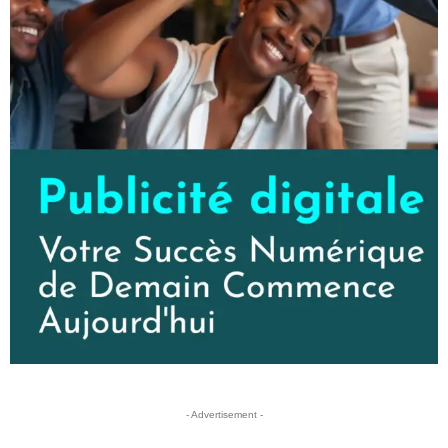
- Advertisement -