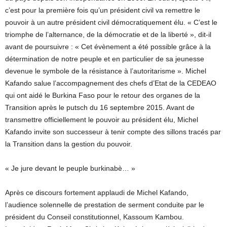
c’est pour la première fois qu’un président civil va remettre le
pouvoir à un autre président civil démocratiquement élu. « C’est le
triomphe de l’alternance, de la démocratie et de la liberté », dit-il
avant de poursuivre : « Cet évènement a été possible grâce à la
détermination de notre peuple et en particulier de sa jeunesse
devenue le symbole de la résistance à l’autoritarisme ». Michel
Kafando salue l’accompagnement des chefs d’Etat de la CEDEAO
qui ont aidé le Burkina Faso pour le retour des organes de la
Transition après le putsch du 16 septembre 2015. Avant de
transmettre officiellement le pouvoir au président élu, Michel
Kafando invite son successeur à tenir compte des sillons tracés par
la Transition dans la gestion du pouvoir.
« Je jure devant le peuple burkinabè… »
Après ce discours fortement applaudi de Michel Kafando,
l’audience solennelle de prestation de serment conduite par le
président du Conseil constitutionnel, Kassoum Kambou.