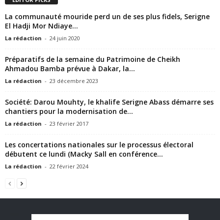
La communauté mouride perd un de ses plus fidels, Serigne
El Hadji Mor Ndiaye...
La rédaction
-
24 juin 2020
Préparatifs de la semaine du Patrimoine de Cheikh
Ahmadou Bamba prévue à Dakar, la...
La rédaction
-
23 décembre 2023
Société: Darou Mouhty, le khalife Serigne Abass démarre ses
chantiers pour la modernisation de...
La rédaction
-
23 février 2017
Les concertations nationales sur le processus électoral
débutent ce lundi (Macky Sall en conférence...
La rédaction
-
22 février 2024