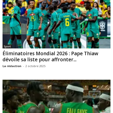
Sport
Éliminatoires Mondial 2026 : Pape Thiaw
dévoile sa liste pour affronter...
La rédaction
-
2 octobre 2025