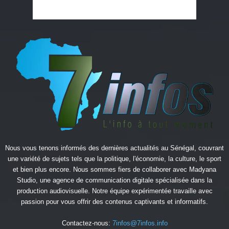
Nous vous tenons informés des dernières actualités au Sénégal, couvrant
une variété de sujets tels que la politique, l'économie, la culture, le sport
et bien plus encore. Nous sommes fiers de collaborer avec
Madyana
Studio
, une agence de communication digitale spécialisée dans la
production audiovisuelle. Notre équipe expérimentée travaille avec
passion pour vous offrir des contenus captivants et informatifs.
Contactez-nous:
7infos@7infos.info