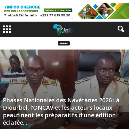
AUDIO
Phases Nationales des Navétanes 2026 : à
Diourbel, l’ONCAV et les acteurs locaux
peaufinent les préparatifs d’une édition
éclatée...