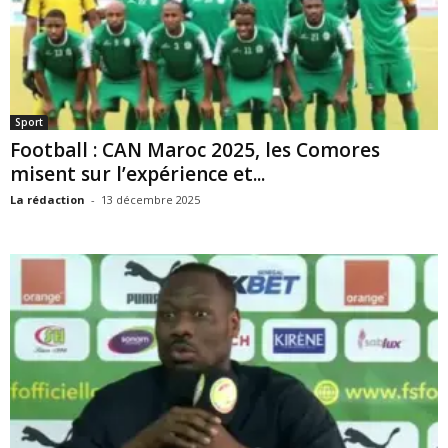
Sport
Football : CAN Maroc 2025, les Comores
misent sur l’expérience et...
La rédaction
-
13 décembre 2025