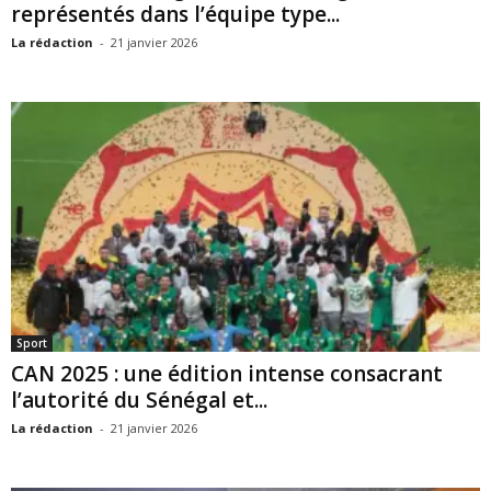
représentés dans l’équipe type...
La rédaction
-
21 janvier 2026
Sport
CAN 2025 : une édition intense consacrant
l’autorité du Sénégal et...
La rédaction
-
21 janvier 2026