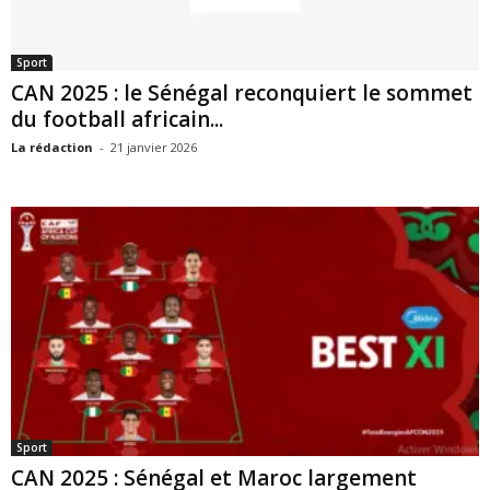
Sport
CAN 2025 : le Sénégal reconquiert le sommet
du football africain...
La rédaction
-
21 janvier 2026
Sport
CAN 2025 : Sénégal et Maroc largement