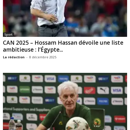
Sport
CAN 2025 – Hossam Hassan dévoile une liste
ambitieuse : l’Égypte...
La rédaction
-
8 décembre 2025