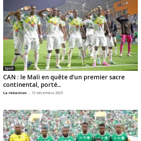
Sport
CAN : le Mali en quête d’un premier sacre
continental, porté...
La rédaction
-
13 décembre 2025