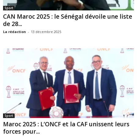
Sport
CAN Maroc 2025 : le Sénégal dévoile une liste
de 28...
La rédaction
-
13 décembre 2025
Sport
Maroc 2025 : L’ONCF et la CAF unissent leurs
forces pour...