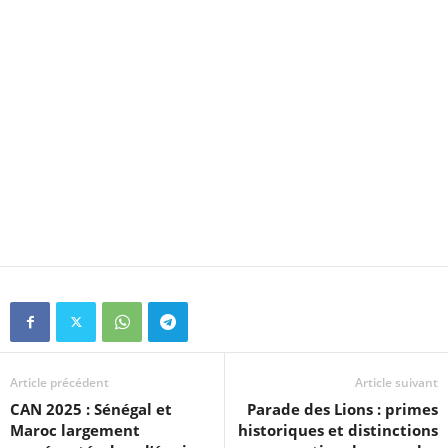
Article précédent
Article suivant
CAN 2025 : Sénégal et
Parade des Lions : primes
Maroc largement
historiques et distinctions