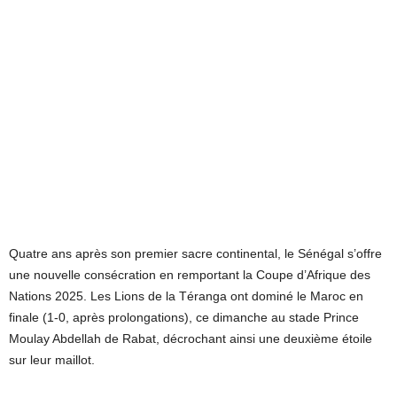
Quatre ans après son premier sacre continental, le Sénégal s’offre
une nouvelle consécration en remportant la Coupe d’Afrique des
Nations 2025. Les Lions de la Téranga ont dominé le Maroc en
finale (1-0, après prolongations), ce dimanche au stade Prince
Moulay Abdellah de Rabat, décrochant ainsi une deuxième étoile
sur leur maillot.