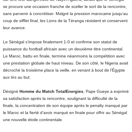
se procure une occasion franche de sceller le sort de la rencontre,
sans parvenir à concrétiser. Malgré la pression marocaine jusqu’au
coup de sifflet final, les Lions de la Téranga résistent et conservent
leur avance.
Le Sénégal s’impose finalement 1-0 et confirme son statut de
puissance du football africain avec un deuxième titre continental.
Le Maroc, battu en finale, termine néanmoins la compétition avec
une prestation globale de haut niveau. De son côté, le Nigeria avait
décroché la troisième place la veille, en venant à bout de l’Égypte
aux tirs au but.
Désigné
Homme du Match TotalEnergies
, Pape Gueye a exprimé
sa satisfaction après la rencontre, soulignant la difficulté de la
finale, la concentration de son équipe après le penalty manqué par
le Maroc et la fierté d’avoir marqué en finale pour offrir au Sénégal
une nouvelle étoile continentale.