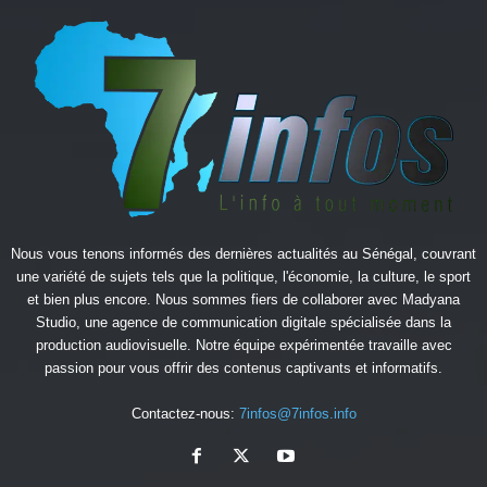
Nous vous tenons informés des dernières actualités au Sénégal, couvrant
une variété de sujets tels que la politique, l'économie, la culture, le sport
et bien plus encore. Nous sommes fiers de collaborer avec
Madyana
Studio
, une agence de communication digitale spécialisée dans la
production audiovisuelle. Notre équipe expérimentée travaille avec
passion pour vous offrir des contenus captivants et informatifs.
Contactez-nous:
7infos@7infos.info