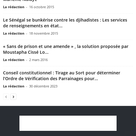
La rédaction
-
16 octobre 2015
Le Sénégal se bunkérise contre les djihadistes : Les services
de renseignements en état...
La rédaction
-
18 novembre 2015
« 5ans de prison et une amende » , la solution proposée par
Moustapha Cissé Lo...
La rédaction
-
2 mars 2016
Conseil constitutionnel : Tirage au Sort pour déterminer
l’Ordre de Vérification des Parrainages pour...
La rédaction
-
30 décembre 2023