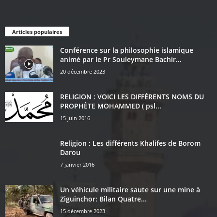
Articles populaires
Conférence sur la philosophie islamique
animé par le Pr Souleymane Bachir...
20 décembre 2023
RELIGION : VOICI LES DIFFÉRENTS NOMS DU
PROPHÈTE MOHAMMED ( psl...
15 juin 2016
Religion : Les différents Khalifes de Borom
Darou
7 janvier 2016
Un véhicule militaire saute sur une mine à
Ziguinchor: Bilan Quatre...
15 décembre 2023