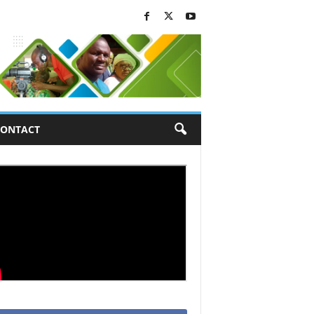
ONTACT