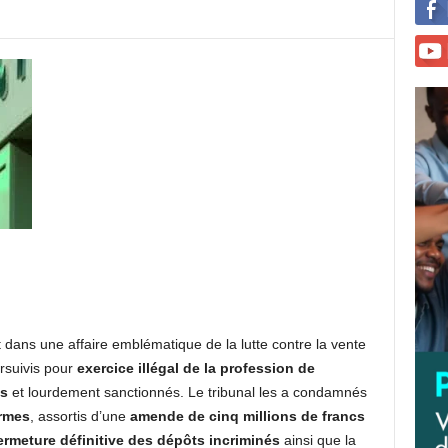
 dans une affaire emblématique de la lutte contre la vente
rsuivis pour
exercice illégal de la profession de
s
et lourdement sanctionnés. Le tribunal les a condamnés
ermes
, assortis d’une
amende de cinq millions de francs
ermeture définitive des dépôts incriminés
ainsi que la