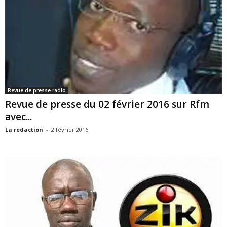
Revue de presse radio
Revue de presse du 02 février 2016 sur Rfm
avec...
La rédaction
-
2 février 2016