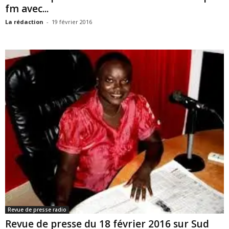
fm avec...
La rédaction
-
19 février 2016
Revue de presse radio
Revue de presse du 18 février 2016 sur Sud