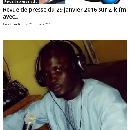
Revue de presse radio
Revue de presse du 29 janvier 2016 sur Zik fm
avec...
La rédaction
-
29 janvier 2016