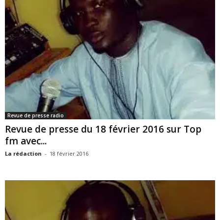
Revue de presse radio
Revue de presse du 18 février 2016 sur Top
fm avec...
La rédaction
-
18 février 2016