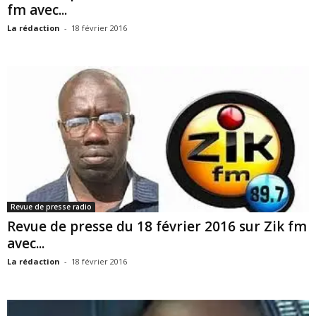
fm avec...
La rédaction
-
18 février 2016
Revue de presse radio
Revue de presse du 18 février 2016 sur Zik fm
avec...
La rédaction
-
18 février 2016