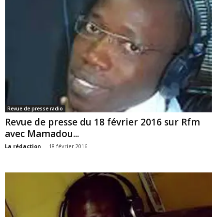
Revue de presse radio
Revue de presse du 18 février 2016 sur Rfm
avec Mamadou...
La rédaction
-
18 février 2016