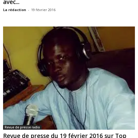
avec...
La rédaction
-
19 février 2016
Revue de presse radio
Revue de presse du 19 février 2016 sur Top