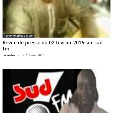
Revue de presse radio
Revue de presse du 02 février 2016 sur sud
fm...
La rédaction
-
2 février 2016