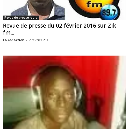
Revue de presse radio
Revue de presse du 02 février 2016 sur Zik
fm...
La rédaction
-
2 février 2016