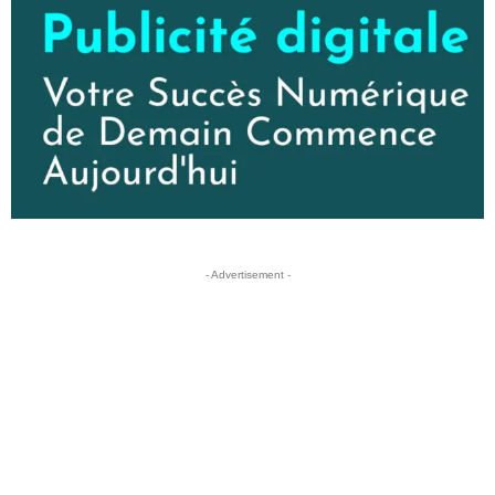
- Advertisement -