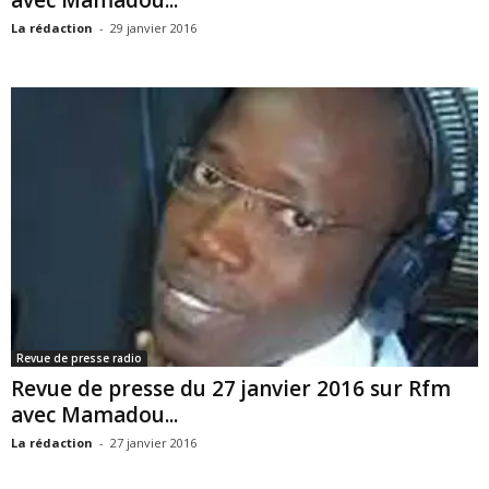
La rédaction
-
29 janvier 2016
Revue de presse radio
Revue de presse du 27 janvier 2016 sur Rfm
avec Mamadou...
La rédaction
-
27 janvier 2016