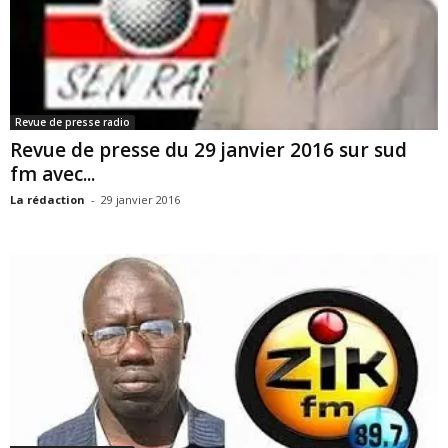
Revue de presse radio
Revue de presse du 29 janvier 2016 sur sud
fm avec...
La rédaction
-
29 janvier 2016