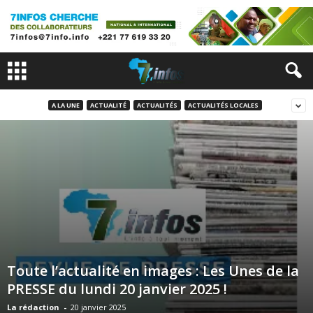
A LA UNE
ACTUALITÉ
ACTUALITÉS
ACTUALITÉS LOCALES
Toute l’actualité en images : Les Unes de la
PRESSE du lundi 20 janvier 2025 !
La rédaction
-
20 janvier 2025