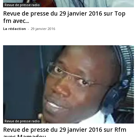
Revue de presse radio
Revue de presse du 29 janvier 2016 sur Top
fm avec...
La rédaction
-
29 janvier 2016
Revue de presse radio
Revue de presse du 29 janvier 2016 sur Rfm
avec Mamadou...