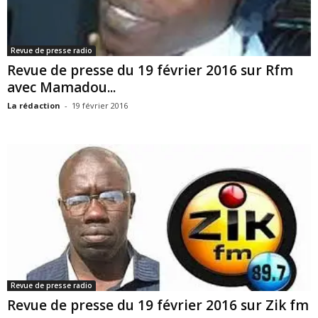
Revue de presse radio
Revue de presse du 19 février 2016 sur Rfm
avec Mamadou...
La rédaction
-
19 février 2016
Revue de presse radio
Revue de presse du 19 février 2016 sur Zik fm