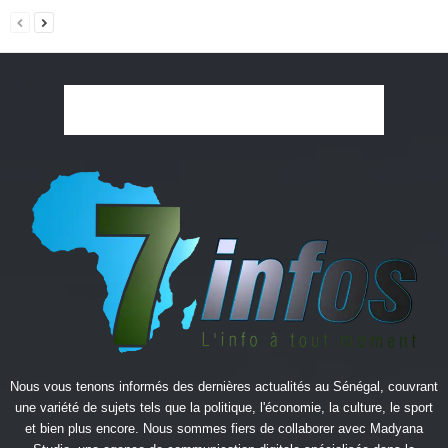
Nous vous tenons informés des dernières actualités au Sénégal, couvrant
une variété de sujets tels que la politique, l'économie, la culture, le sport
et bien plus encore. Nous sommes fiers de collaborer avec
Madyana