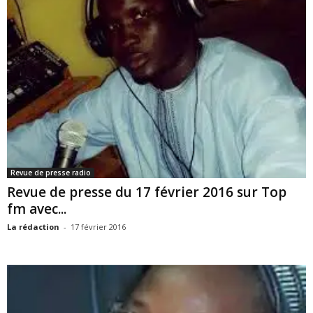
Revue de presse radio
Revue de presse du 17 février 2016 sur Top
fm avec...
La rédaction
-
17 février 2016