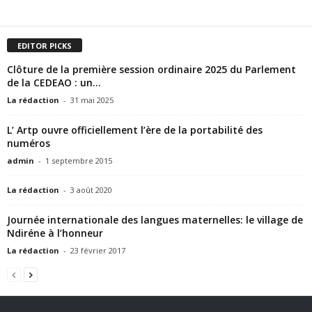
EDITOR PICKS
Clôture de la première session ordinaire 2025 du Parlement
de la CEDEAO : un...
La rédaction
-
31 mai 2025
L’ Artp ouvre officiellement l’ère de la portabilité des
numéros
admin
-
1 septembre 2015
La rédaction
-
3 août 2020
Journée internationale des langues maternelles: le village de
Ndiréne à l’honneur
La rédaction
-
23 février 2017