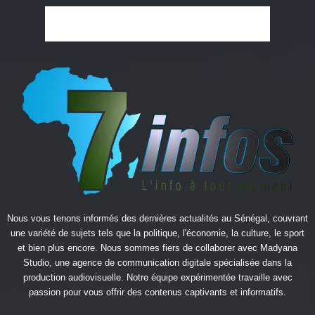
Nous vous tenons informés des dernières actualités au Sénégal, couvrant
une variété de sujets tels que la politique, l'économie, la culture, le sport
et bien plus encore. Nous sommes fiers de collaborer avec
Madyana
Studio
, une agence de communication digitale spécialisée dans la
production audiovisuelle. Notre équipe expérimentée travaille avec
passion pour vous offrir des contenus captivants et informatifs.