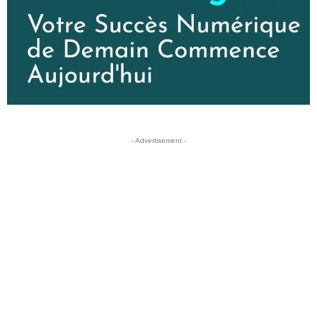
- Advertisement -