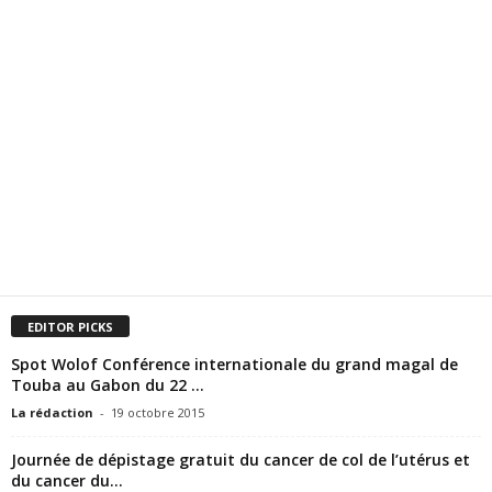
EDITOR PICKS
Spot Wolof Conférence internationale du grand magal de
Touba au Gabon du 22 ...
La rédaction
-
19 octobre 2015
Journée de dépistage gratuit du cancer de col de l’utérus et
du cancer du...