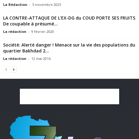
La Rédaction
-
5 novembre 2023
LA CONTRE-ATTAQUE DE L’EX-DG du COUD PORTE SES FRUITS
De coupable à présumé...
La rédaction
-
9 février 2020
Société: Alerté danger ! Menace sur la vie des populations du
quartier Bakhdad 2...
La rédaction
-
12 mai 2016