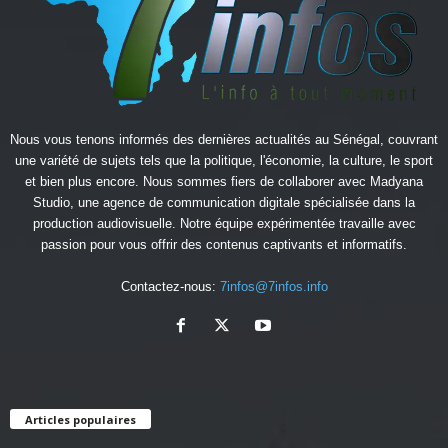
Nous vous tenons informés des dernières actualités au Sénégal, couvrant
une variété de sujets tels que la politique, l'économie, la culture, le sport
et bien plus encore. Nous sommes fiers de collaborer avec
Madyana
Studio
, une agence de communication digitale spécialisée dans la
production audiovisuelle. Notre équipe expérimentée travaille avec
passion pour vous offrir des contenus captivants et informatifs.
Contactez-nous:
7infos@7infos.info
Articles populaires