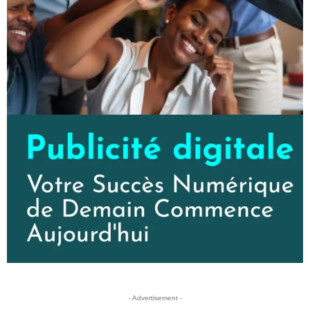
- Advertisement -