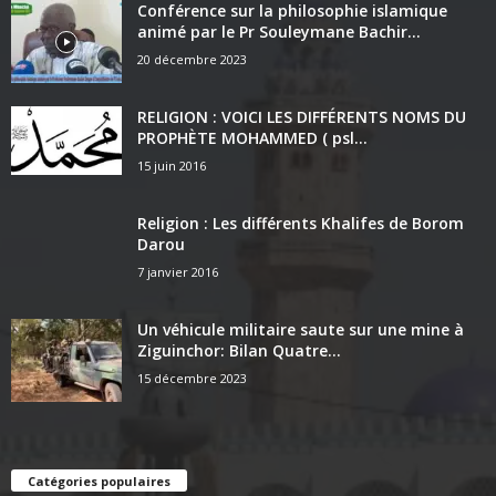
Conférence sur la philosophie islamique
animé par le Pr Souleymane Bachir...
20 décembre 2023
RELIGION : VOICI LES DIFFÉRENTS NOMS DU
PROPHÈTE MOHAMMED ( psl...
15 juin 2016
Religion : Les différents Khalifes de Borom
Darou
7 janvier 2016
Un véhicule militaire saute sur une mine à
Ziguinchor: Bilan Quatre...
15 décembre 2023
Catégories populaires