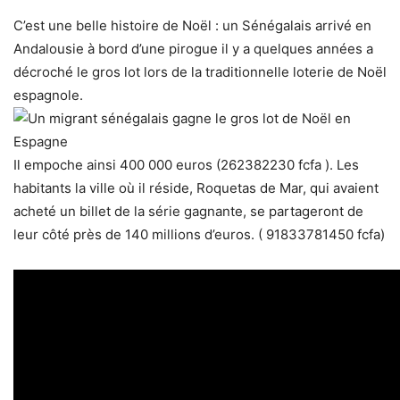
C’est une belle histoire de Noël : un Sénégalais arrivé en
Andalousie à bord d’une pirogue il y a quelques années a
décroché le gros lot lors de la traditionnelle loterie de Noël
espagnole.
Il empoche ainsi 400 000 euros (262382230 fcfa ). Les
habitants la ville où il réside, Roquetas de Mar, qui avaient
acheté un billet de la série gagnante, se partageront de
leur côté près de 140 millions d’euros. ( 91833781450 fcfa)