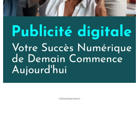
- Advertisement -