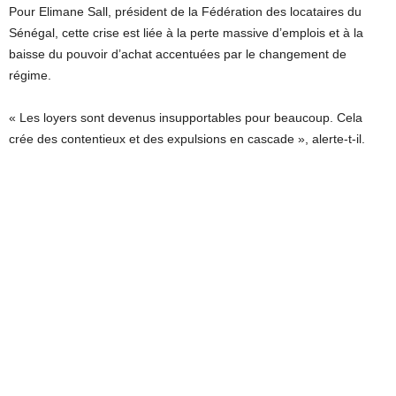
Pour Elimane Sall, président de la Fédération des locataires du
Sénégal, cette crise est liée à la perte massive d’emplois et à la
baisse du pouvoir d’achat accentuées par le changement de
régime.
« Les loyers sont devenus insupportables pour beaucoup. Cela
crée des contentieux et des expulsions en cascade », alerte-t-il.