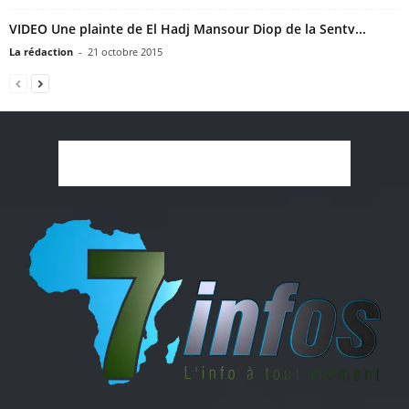
VIDEO Une plainte de El Hadj Mansour Diop de la Sentv...
La rédaction
-
21 octobre 2015