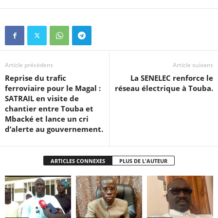
Article précédent
Article suivant
Reprise du trafic
La SENELEC renforce le
ferroviaire pour le Magal :
réseau électrique à Touba.
SATRAIL en visite de
chantier entre Touba et
Mbacké et lance un cri
d’alerte au gouvernement.
ARTICLES CONNEXES
PLUS DE L'AUTEUR