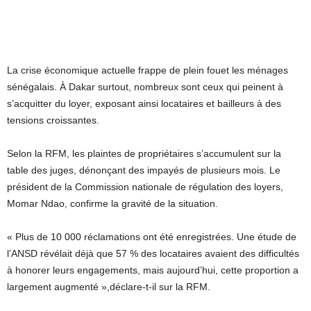
La crise économique actuelle frappe de plein fouet les ménages
sénégalais. À Dakar surtout, nombreux sont ceux qui peinent à
s’acquitter du loyer, exposant ainsi locataires et bailleurs à des
tensions croissantes.
Selon la RFM, les plaintes de propriétaires s’accumulent sur la
table des juges, dénonçant des impayés de plusieurs mois. Le
président de la Commission nationale de régulation des loyers,
Momar Ndao, confirme la gravité de la situation.
« Plus de 10 000 réclamations ont été enregistrées. Une étude de
l’ANSD révélait déjà que 57 % des locataires avaient des difficultés
à honorer leurs engagements, mais aujourd’hui, cette proportion a
largement augmenté »,déclare-t-il sur la RFM.