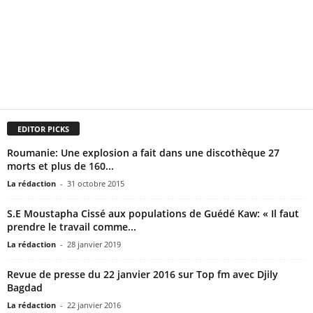
EDITOR PICKS
Roumanie: Une explosion a fait dans une discothèque 27
morts et plus de 160...
La rédaction
-
31 octobre 2015
S.E Moustapha Cissé aux populations de Guédé Kaw: « Il faut
prendre le travail comme...
La rédaction
-
28 janvier 2019
Revue de presse du 22 janvier 2016 sur Top fm avec Djily
Bagdad
La rédaction
-
22 janvier 2016