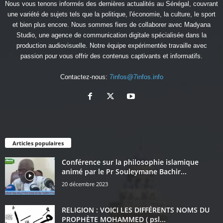
Nous vous tenons informés des dernières actualités au Sénégal, couvrant
une variété de sujets tels que la politique, l'économie, la culture, le sport
et bien plus encore. Nous sommes fiers de collaborer avec
Madyana
Studio
, une agence de communication digitale spécialisée dans la
production audiovisuelle. Notre équipe expérimentée travaille avec
passion pour vous offrir des contenus captivants et informatifs.
Contactez-nous:
7infos@7infos.info
Articles populaires
Conférence sur la philosophie islamique
animé par le Pr Souleymane Bachir...
20 décembre 2023
RELIGION : VOICI LES DIFFÉRENTS NOMS DU
PROPHÈTE MOHAMMED ( psl...