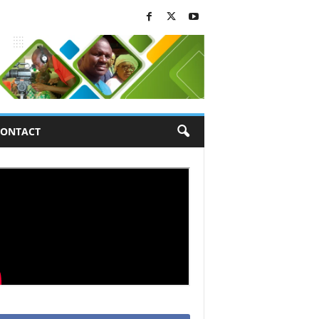
ONTACT