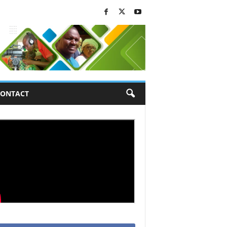
ONTACT