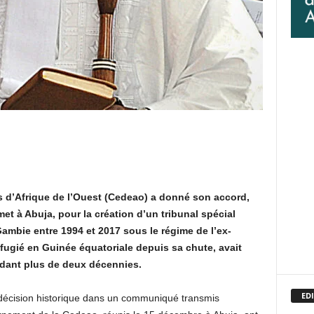
d’Afrique de l’Ouest (Cedeao) a donné son accord,
t à Abuja, pour la création d’un tribunal spécial
ambie entre 1994 et 2017 sous le régime de l’ex-
fugié en Guinée équatoriale depuis sa chute, avait
ndant plus de deux décennies.
EDI
écision historique dans un communiqué transmis