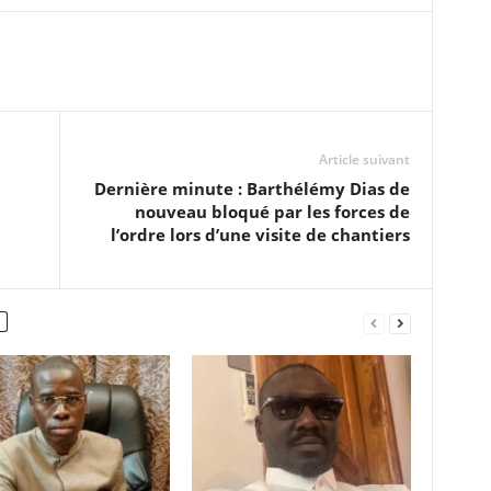
Article suivant
Dernière minute : Barthélémy Dias de
nouveau bloqué par les forces de
l’ordre lors d’une visite de chantiers