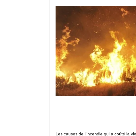
Les causes de l’incendie qui a coûté la 