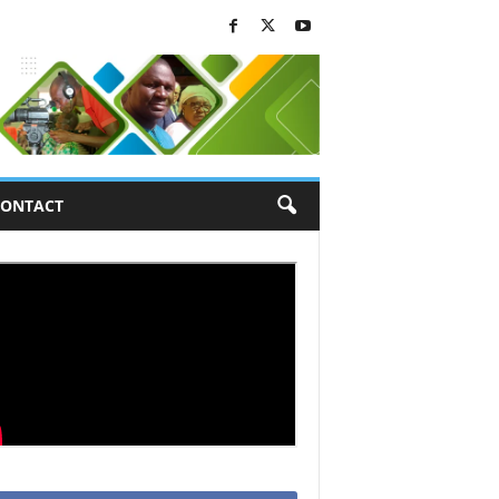
ONTACT