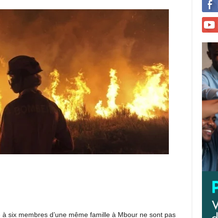
vie à six membres d’une même famille à Mbour ne sont pas