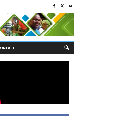
ONTACT