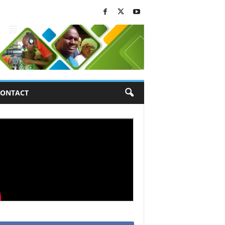
ONTACT