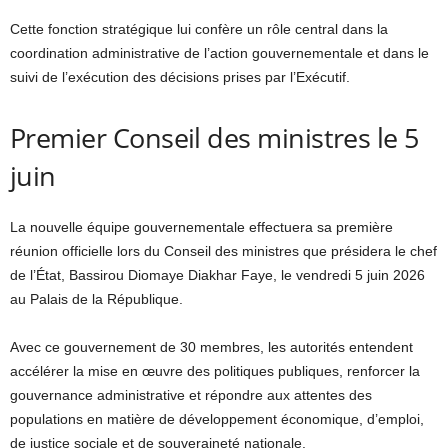
Cette fonction stratégique lui confère un rôle central dans la
coordination administrative de l’action gouvernementale et dans le
suivi de l’exécution des décisions prises par l’Exécutif.
Premier Conseil des ministres le 5
juin
La nouvelle équipe gouvernementale effectuera sa première
réunion officielle lors du Conseil des ministres que présidera le chef
de l’État, Bassirou Diomaye Diakhar Faye, le vendredi 5 juin 2026
au Palais de la République.
Avec ce gouvernement de 30 membres, les autorités entendent
accélérer la mise en œuvre des politiques publiques, renforcer la
gouvernance administrative et répondre aux attentes des
populations en matière de développement économique, d’emploi,
de justice sociale et de souveraineté nationale.