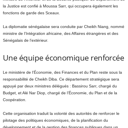
la Justice est confié à Moussa Sarr, qui occupera également les
fonctions de garde des Sceaux.
La diplomatie sénégalaise sera conduite par Cheikh Niang, nommé
ministre de l’Intégration africaine, des Affaires étrangères et des
Sénégalais de l’extérieur.
Une équipe économique renforcée
Le ministère de l’Économie, des Finances et du Plan reste sous la
responsabilité de Cheikh Diba. Ce département stratégique sera
appuyé par deux ministres délégués : Bassirou Sarr, chargé du
Budget, et Alé Nar Diop, chargé de l’Économie, du Plan et de la
Coopération.
Cette organisation traduit la volonté des autorités de renforcer le
pilotage des politiques économiques, de la planification du
développement et de la gestion des finances publiques dans un