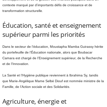
contexte marqué par d’importants défis de croissance et de
transformation structurelle.
Éducation, santé et enseignement
supérieur parmi les priorités
Dans le secteur de l’éducation, Moustapha Mamba Guirassy hérite
du portefeuille de l’Éducation nationale, alors que Boubacar
Camara est chargé de l’Enseignement supérieur, de la Recherche
et de l’Innovation.
La Santé et l’Hygiène publique reviennent à Ibrahima Sy, tandis
que Marie-Angélique Mame Selbé Diouf est nommée ministre de la
Famille, de l’Action sociale et des Solidarités.
Agriculture, énergie et