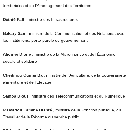
territoriales et de l’Aménagement des Territoires
Déthié Fall
, ministre des Infrastructures
Bakary Sarr
, ministre de la Communication et des Relations avec
les Institutions, porte-parole du gouvernement
Alioune Dione
, ministre de la Microfinance et de l’Économie
sociale et solidaire
Cheikhou Oumar Ba
, ministre de l’Agriculture, de la Souveraineté
alimentaire et de l’Élevage
Samba Diouf
, ministre des Télécommunications et du Numérique
Mamadou Lamine Dianté
, ministre de la Fonction publique, du
Travail et de la Réforme du service public