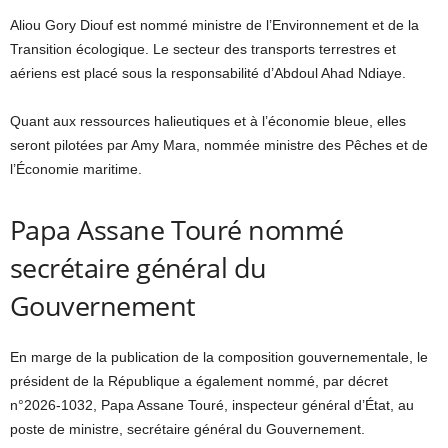
Aliou Gory Diouf est nommé ministre de l’Environnement et de la
Transition écologique. Le secteur des transports terrestres et
aériens est placé sous la responsabilité d’Abdoul Ahad Ndiaye.
Quant aux ressources halieutiques et à l’économie bleue, elles
seront pilotées par Amy Mara, nommée ministre des Pêches et de
l’Économie maritime.
Papa Assane Touré nommé
secrétaire général du
Gouvernement
En marge de la publication de la composition gouvernementale, le
président de la République a également nommé, par décret
n°2026-1032, Papa Assane Touré, inspecteur général d’État, au
poste de ministre, secrétaire général du Gouvernement.