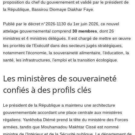
proposition du chef du gouvernement et validé par le président de
la République, Bassirou Diomaye Diakhar Faye.
Publié par le décret n°2026-1130 du 1er juin 2026, ce nouvel
attelage gouvernemental comprend
30 membres
, dont 26
ministres et 4 ministres délégués. Il est chargé de mettre en œuvre
les priorités de l’Exécutif dans des secteurs jugés stratégiques,
notamment l’économie, la souveraineté alimentaire, l’éducation, la
santé, les infrastructures, l’emploi et la transition écologique.
Les ministères de souveraineté
confiés à des profils clés
Le président de la République a maintenu une architecture
gouvernementale accordant une place centrale aux ministères
régaliens. Yankhoba Diémé prend la tête du ministère des Forces
armées, tandis que Mouhamadou Makhtar Cissé est nommé
ministre de l’Intérieur et de la Sécurité publique. Le département de