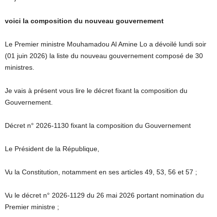
voici la composition du nouveau gouvernement
Le Premier ministre Mouhamadou Al Amine Lo a dévoilé lundi soir
(01 juin 2026) la liste du nouveau gouvernement composé de 30
ministres.
Je vais à présent vous lire le décret fixant la composition du
Gouvernement.
Décret n° 2026-1130 fixant la composition du Gouvernement
Le Président de la République,
Vu la Constitution, notamment en ses articles 49, 53, 56 et 57 ;
Vu le décret n° 2026-1129 du 26 mai 2026 portant nomination du
Premier ministre ;