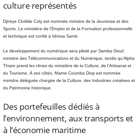
culture représentés
Djirèye Clotilde Coly est nommée ministre de la Jeunesse et des
Sports. Le ministère de l’Emploi et de la Formation professionnelle
et technique est confié à Idrissa Samb.
Le développement du numérique sera piloté par Samba Diouf,
ministre des Télécommunications et du Numérique, tandis qu’Alpha
Thiam prend les rênes du ministère de la Culture, de l’Artisanat et
du Tourisme. À ses côtés, Mame Coumba Diop est nommée
ministre déléguée chargée de la Culture, des Industries créatives et
du Patrimoine historique.
Des portefeuilles dédiés à
l’environnement, aux transports et
à l’économie maritime