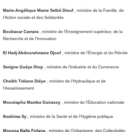
Marie-Angélique Mame Selbé Diouf
, ministre de la Famille, de
l’Action sociale et des Solidarités
Boubacar Camara
, ministre de l’Enseignement supérieur, de la
Recherche et de l’Innovation
El Hadj Abdourahmane Djouf
, ministre de l’Énergie et du Pétrole
Serigne Guèye Diop
, ministre de l’Industrie et du Commerce
Cheikh Tidiane Diéye
, ministre de l’Hydraulique et de
l’Assainissement
Moustapha Mamba Guirassy
, ministre de l’Éducation nationale
Ibrahima Sy
, ministre de la Santé et de l’Hygiène publique
Moussa Balla Fofana
, ministre de l’Urbanisme, des Collectivités