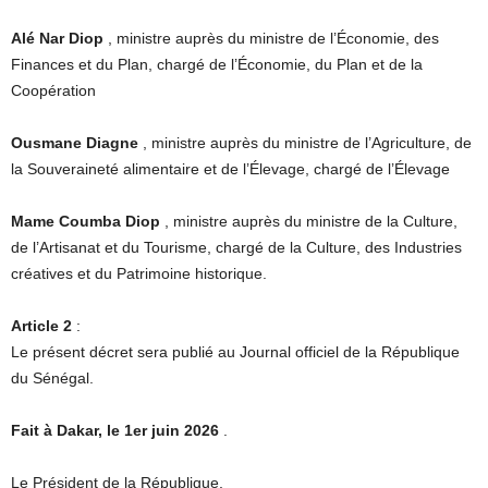
Alé Nar Diop
, ministre auprès du ministre de l’Économie, des
Finances et du Plan, chargé de l’Économie, du Plan et de la
Coopération
Ousmane Diagne
, ministre auprès du ministre de l’Agriculture, de
la Souveraineté alimentaire et de l’Élevage, chargé de l’Élevage
Mame Coumba Diop
, ministre auprès du ministre de la Culture,
de l’Artisanat et du Tourisme, chargé de la Culture, des Industries
créatives et du Patrimoine historique.
Article 2
:
Le présent décret sera publié au Journal officiel de la République
du Sénégal.
Fait à Dakar, le 1er juin 2026
.
Le Président de la République,