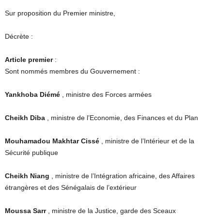
Sur proposition du Premier ministre,
Décrète :
Article premier
:
Sont nommés membres du Gouvernement :
Yankhoba Diémé
, ministre des Forces armées
Cheikh Diba
, ministre de l’Economie, des Finances et du Plan
Mouhamadou Makhtar Cissé
, ministre de l’Intérieur et de la
Sécurité publique
Cheikh Niang
, ministre de l’Intégration africaine, des Affaires
étrangères et des Sénégalais de l’extérieur
Moussa Sarr
, ministre de la Justice, garde des Sceaux