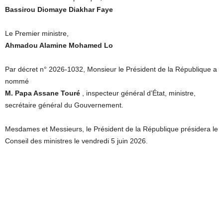
Bassirou Diomaye Diakhar Faye
Le Premier ministre,
Ahmadou Alamine Mohamed Lo
Par décret n° 2026-1032, Monsieur le Président de la République a
nommé
M. Papa Assane Touré
, inspecteur général d’État, ministre,
secrétaire général du Gouvernement.
Mesdames et Messieurs, le Président de la République présidera le
Conseil des ministres le vendredi 5 juin 2026.