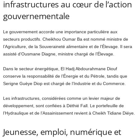
infrastructures au cœur de l’action
gouvernementale
Le gouvernement accorde une importance particulière aux
secteurs productifs. Cheikhou Oumar Ba est nommé ministre de
l’Agriculture, de la Souveraineté alimentaire et de l’Élevage. Il sera
assisté d’Ousmane Diagne, ministre chargé de l’Élevage.
Dans le secteur énergétique, El Hadj Abdourahmane Diouf
conserve la responsabilité de l’Énergie et du Pétrole, tandis que
Serigne Guèye Diop est chargé de l’Industrie et du Commerce.
Les infrastructures, considérées comme un levier majeur de
développement, sont confiées à Déthié Fall. Le portefeuille de
l’Hydraulique et de l’Assainissement revient à Cheikh Tidiane Diéye.
Jeunesse, emploi, numérique et