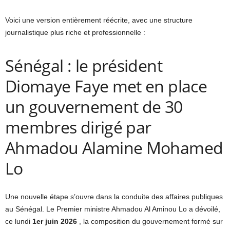
Voici une version entièrement réécrite, avec une structure
journalistique plus riche et professionnelle :
Sénégal : le président
Diomaye Faye met en place
un gouvernement de 30
membres dirigé par
Ahmadou Alamine Mohamed
Lo
Une nouvelle étape s’ouvre dans la conduite des affaires publiques
au Sénégal. Le Premier ministre Ahmadou Al Aminou Lo a dévoilé,
ce lundi
1er juin 2026
, la composition du gouvernement formé sur