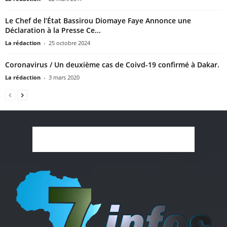
Le Chef de l’État Bassirou Diomaye Faye Annonce une
Déclaration à la Presse Ce...
La rédaction
-
25 octobre 2024
Coronavirus / Un deuxième cas de Coivd-19 confirmé à Dakar.
La rédaction
-
3 mars 2020