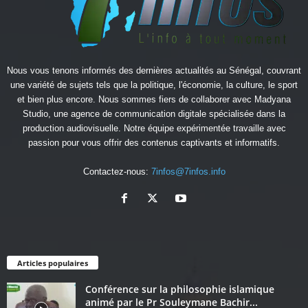
Nous vous tenons informés des dernières actualités au Sénégal, couvrant
une variété de sujets tels que la politique, l'économie, la culture, le sport
et bien plus encore. Nous sommes fiers de collaborer avec
Madyana
Studio
, une agence de communication digitale spécialisée dans la
production audiovisuelle. Notre équipe expérimentée travaille avec
passion pour vous offrir des contenus captivants et informatifs.
Contactez-nous:
7infos@7infos.info
Articles populaires
Conférence sur la philosophie islamique
animé par le Pr Souleymane Bachir...