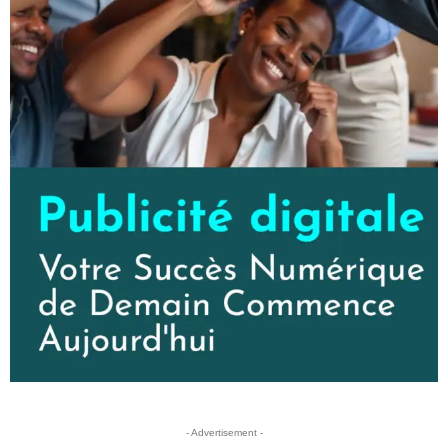
- Advertisement -