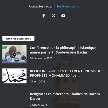
Contactez-nous:
7infos@7infos.info
Articles populaires
Conférence sur la philosophie islamique
animé par le Pr Souleymane Bachir...
20 décembre 2023
RELIGION : VOICI LES DIFFÉRENTS NOMS DU
PROPHÈTE MOHAMMED ( psl...
15 juin 2016
Religion : Les différents Khalifes de Borom
Darou
7 janvier 2016