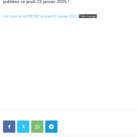
publiées ce jeudi 23 janvier 2025 !
Les Unes de la PRESSE du jeudi 23 Janvier 2025
Télécharger