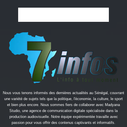
Nous vous tenons informés des dernières actualités au Sénégal, couvrant
une variété de sujets tels que la politique, l'économie, la culture, le sport
et bien plus encore. Nous sommes fiers de collaborer avec
Madyana
Studio
, une agence de communication digitale spécialisée dans la
production audiovisuelle. Notre équipe expérimentée travaille avec
passion pour vous offrir des contenus captivants et informatifs.