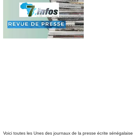
Voici toutes les Unes des journaux de la presse écrite sénégalaise