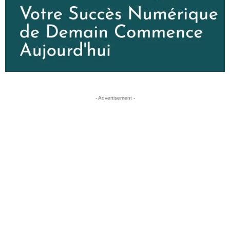
- Advertisement -