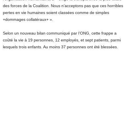
des forces de la Coalition. Nous n’acceptons pas que ces horribles
pertes en vie humaines soient classées comme de simples
+dommages collatéraux+ ».
Selon un nouveau bilan communiqué par l’ONG, cette frappe a
coûté la vie à 19 personnes, 12 employés, et sept patients, parmi
lesquels trois enfants. Au moins 37 personnes ont été blessées.