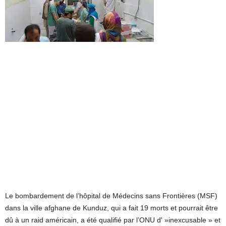
Le bombardement de l’hôpital de Médecins sans Frontières (MSF)
dans la ville afghane de Kunduz, qui a fait 19 morts et pourrait être
dû à un raid américain, a été qualifié par l’ONU d' »inexcusable » et