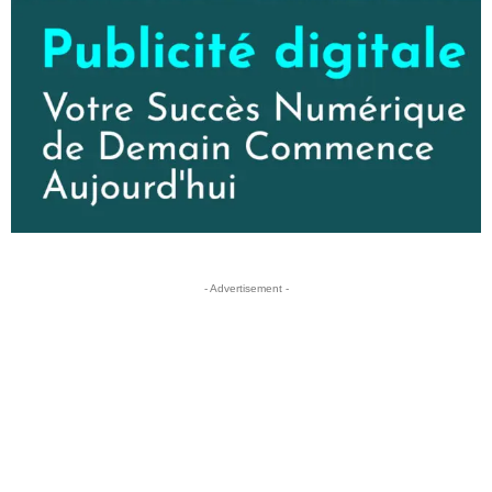
- Advertisement -