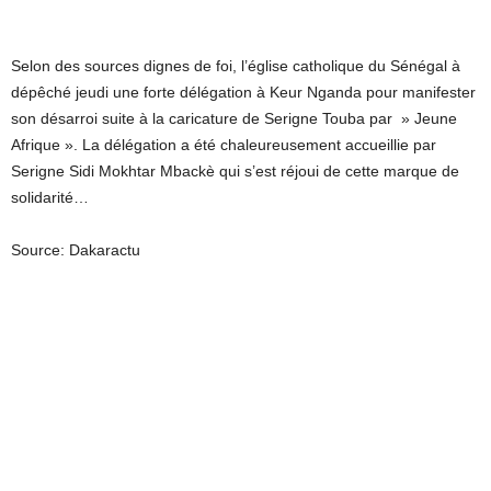
Selon des sources dignes de foi, l’église catholique du Sénégal à
dépêché jeudi une forte délégation à Keur Nganda pour manifester
son désarroi suite à la caricature de Serigne Touba par » Jeune
Afrique ». La délégation a été chaleureusement accueillie par
Serigne Sidi Mokhtar Mbackè qui s’est réjoui de cette marque de
solidarité…
Source: Dakaractu