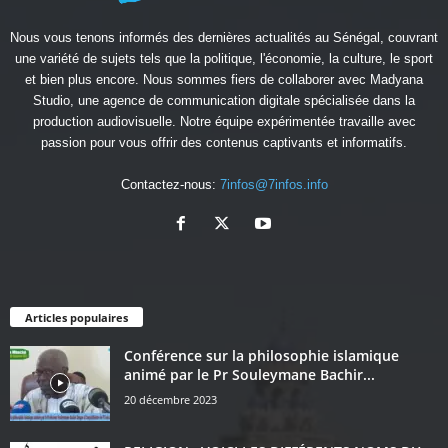
Nous vous tenons informés des dernières actualités au Sénégal, couvrant
une variété de sujets tels que la politique, l'économie, la culture, le sport
et bien plus encore. Nous sommes fiers de collaborer avec
Madyana
Studio
, une agence de communication digitale spécialisée dans la
production audiovisuelle. Notre équipe expérimentée travaille avec
passion pour vous offrir des contenus captivants et informatifs.
Contactez-nous:
7infos@7infos.info
Articles populaires
Conférence sur la philosophie islamique
animé par le Pr Souleymane Bachir...
20 décembre 2023