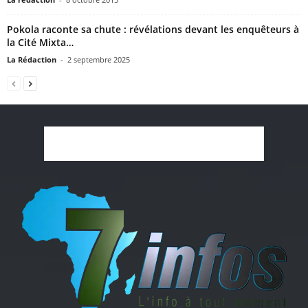
Pokola raconte sa chute : révélations devant les enquêteurs à
la Cité Mixta…
La Rédaction
-
2 septembre 2025