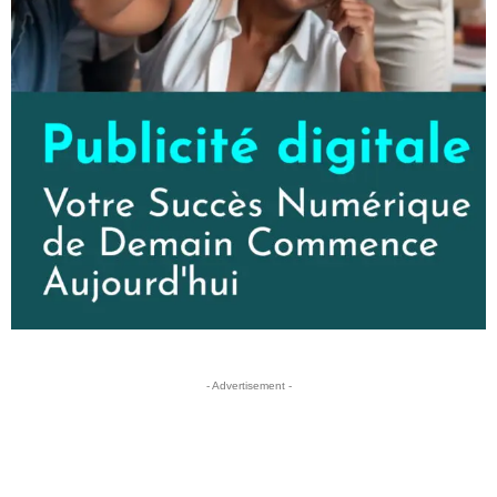
- Advertisement -