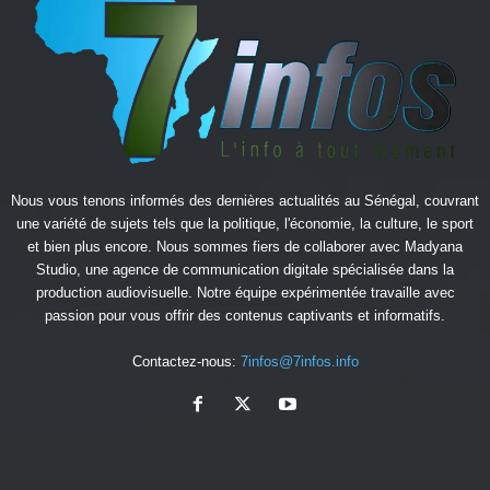
Nous vous tenons informés des dernières actualités au Sénégal, couvrant
une variété de sujets tels que la politique, l'économie, la culture, le sport
et bien plus encore. Nous sommes fiers de collaborer avec
Madyana
Studio
, une agence de communication digitale spécialisée dans la
production audiovisuelle. Notre équipe expérimentée travaille avec
passion pour vous offrir des contenus captivants et informatifs.
Contactez-nous:
7infos@7infos.info