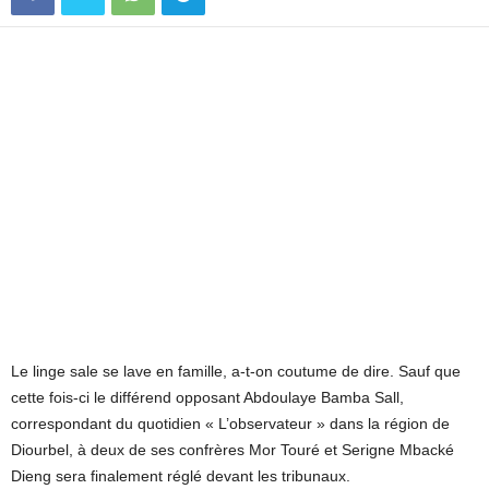
Le linge sale se lave en famille, a-t-on coutume de dire. Sauf que
cette fois-ci le différend opposant Abdoulaye Bamba Sall,
correspondant du quotidien « L’observateur » dans la région de
Diourbel, à deux de ses confrères Mor Touré et Serigne Mbacké
Dieng sera finalement réglé devant les tribunaux.