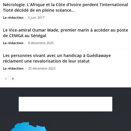
Nécrologie: L’Afrique et la Côte d’Ivoire perdent l’international
Tioté décédé de en pleine scéance...
La rédaction
-
6 juin 2017
Le Vice-amiral Oumar Wade, premier marin à accéder au poste
de CEMGA au Sénégal
La rédaction
-
8 décembre 2025
Les personnes vivant avec un handicap à Guédiawaye
réclament une revalorisation de leur statut
La rédaction
-
25 décembre 2023