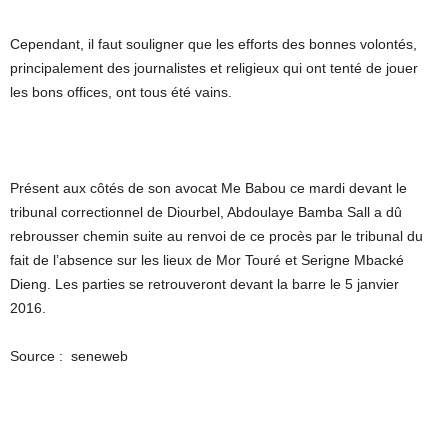
Cependant, il faut souligner que les efforts des bonnes volontés,
principalement des journalistes et religieux qui ont tenté de jouer
les bons offices, ont tous été vains.
Présent aux côtés de son avocat Me Babou ce mardi devant le
tribunal correctionnel de Diourbel, Abdoulaye Bamba Sall a dû
rebrousser chemin suite au renvoi de ce procès par le tribunal du
fait de l’absence sur les lieux de Mor Touré et Serigne Mbacké
Dieng. Les parties se retrouveront devant la barre le 5 janvier
2016.
Source : seneweb