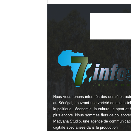
Nous vous tenons informés des dernières actu
au Sénégal, couvrant une variété de sujets te
la politique, l'économie, la culture, le sport et 
plus encore. Nous sommes fiers de collabore
Madyana Studio
, une agence de communicati
digitale spécialisée dans la production