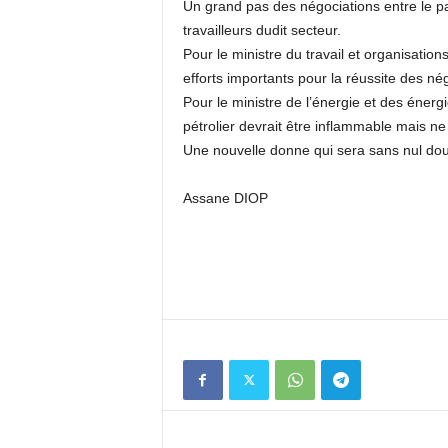
Un grand pas des négociations entre le pat
travailleurs dudit secteur.
Pour le ministre du travail et organisatio
efforts importants pour la réussite des né
Pour le ministre de l’énergie et des éner
pétrolier devrait être inflammable mais ne
Une nouvelle donne qui sera sans nul dout
Assane DIOP