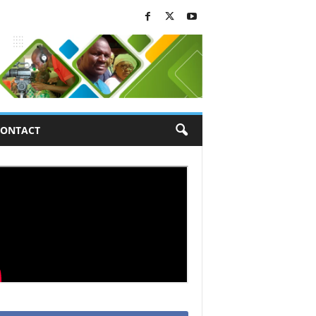
ONTACT