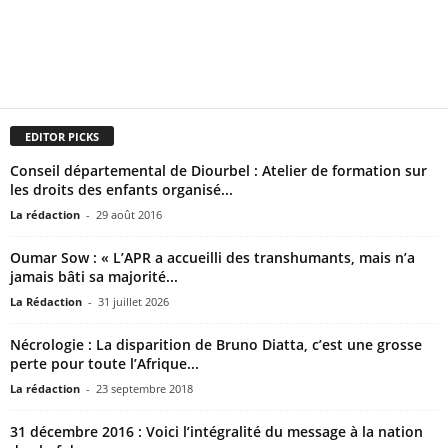
EDITOR PICKS
Conseil départemental de Diourbel : Atelier de formation sur
les droits des enfants organisé...
La rédaction
-
29 août 2016
Oumar Sow : « L’APR a accueilli des transhumants, mais n’a
jamais bâti sa majorité...
La Rédaction
-
31 juillet 2026
Nécrologie : La disparition de Bruno Diatta, c’est une grosse
perte pour toute l’Afrique...
La rédaction
-
23 septembre 2018
31 décembre 2016 : Voici l’intégralité du message à la nation