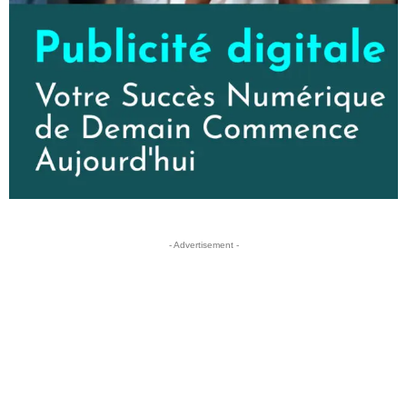
- Advertisement -