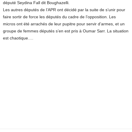
député Seydina Fall dit Boughazelli.
Les autres députés de l’APR ont décidé par la suite de s’unir pour
faire sortir de force les députés du cadre de l’opposition. Les
micros ont été arrachés de leur pupitre pour servir d’armes, et un
groupe de femmes députés s’en est pris à Oumar Sarr. La situation
est chaotique….