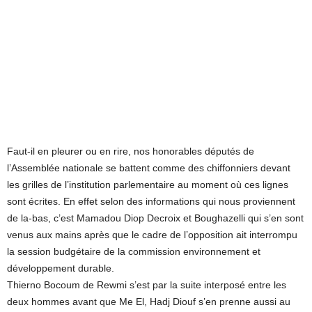
Faut-il en pleurer ou en rire, nos honorables députés de
l’Assemblée nationale se battent comme des chiffonniers devant
les grilles de l’institution parlementaire au moment où ces lignes
sont écrites. En effet selon des informations qui nous proviennent
de la-bas, c’est Mamadou Diop Decroix et Boughazelli qui s’en sont
venus aux mains après que le cadre de l’opposition ait interrompu
la session budgétaire de la commission environnement et
développement durable.
Thierno Bocoum de Rewmi s’est par la suite interposé entre les
deux hommes avant que Me El, Hadj Diouf s’en prenne aussi au