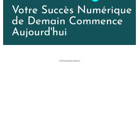
- Advertisement -