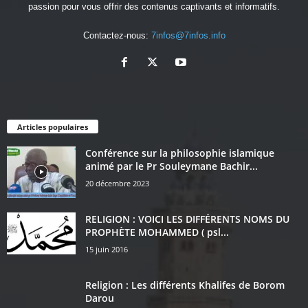
passion pour vous offrir des contenus captivants et informatifs.
Contactez-nous:
7infos@7infos.info
Articles populaires
Conférence sur la philosophie islamique
animé par le Pr Souleymane Bachir...
20 décembre 2023
RELIGION : VOICI LES DIFFÉRENTS NOMS DU
PROPHÈTE MOHAMMED ( psl...
15 juin 2016
Religion : Les différents Khalifes de Borom
Darou