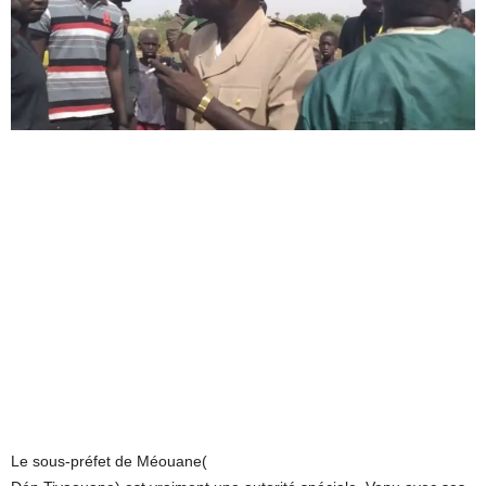
Le sous-préfet de Méouane(