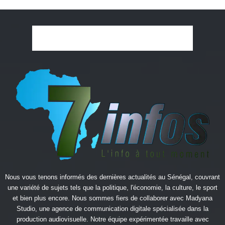
Nous vous tenons informés des dernières actualités au Sénégal, couvrant
une variété de sujets tels que la politique, l'économie, la culture, le sport
et bien plus encore. Nous sommes fiers de collaborer avec
Madyana
Studio
, une agence de communication digitale spécialisée dans la
production audiovisuelle. Notre équipe expérimentée travaille avec