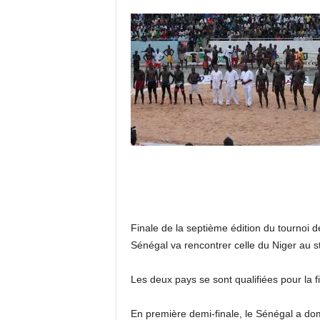
Finale de la septième édition du tournoi d
Sénégal va rencontrer celle du Niger au 
Les deux pays se sont qualifiées pour la f
En première demi-finale, le Sénégal a domi