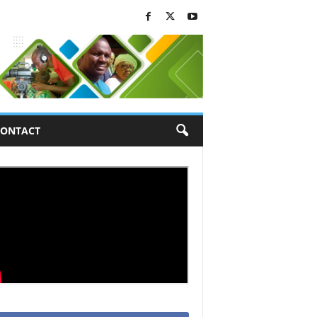
ONTACT