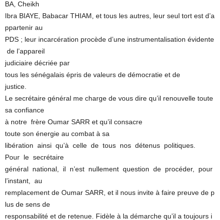
BA, Cheikh
Ibra BIAYE, Babacar THIAM, et tous les autres, leur seul tort est d’a
ppartenir au
PDS ; leur incarcération procède d’une instrumentalisation évidente
de l’appareil
judiciaire décriée par
tous les sénégalais épris de valeurs de démocratie et de
justice.
Le secrétaire général me charge de vous dire qu’il renouvelle toute
sa confiance
à notre frère Oumar SARR et qu’il consacre
toute son énergie au combat à sa
libération ainsi qu’à celle de tous nos détenus politiques.
Pour le secrétaire
général national, il n’est nullement question de procéder, pour
l’instant, au
remplacement de Oumar SARR, et il nous invite à faire preuve de p
lus de sens de
responsabilité et de retenue. Fidèle à la démarche qu’il a toujours i