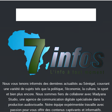
Nous vous tenons informés des dernières actualités au Sénégal, couvrant
une variété de sujets tels que la politique, l'économie, la culture, le sport
et bien plus encore. Nous sommes fiers de collaborer avec
Madyana
Studio
, une agence de communication digitale spécialisée dans la
production audiovisuelle. Notre équipe expérimentée travaille avec
passion pour vous offrir des contenus captivants et informatifs.