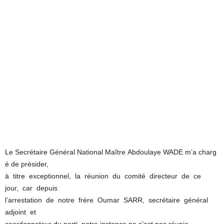
Le Secrétaire Général National Maître Abdoulaye WADE m’a charg
é de présider,
à titre exceptionnel, la réunion du comité directeur de ce
jour, car depuis
l’arrestation de notre frère Oumar SARR, secrétaire général
adjoint et