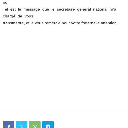
nd.
Tel est le message que le secrétaire général national m’a
chargé de vous
transmettre, et je vous remercie pour votre fraternelle attention.