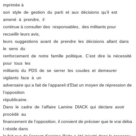
mprimée à
son style de gestion du parti et aux décisions qu’il est
amené à prendre, il
continue à consulter des responsables, des militants pour
recueillir leurs avis,
leurs suggestions avant de prendre les décisions allant dans
le sens du
renforcement de notre famille politique. C’est dire la nécessité
pour tous les
militants du PDS de se serrer les coudes et demeurer
vigilants face à un
adversaire qui a fait de l’appareil d’Etat un moyen de répression de
l’opposition
républicaine.
Dans le cadre de l’affaire Lamine DIACK qui déclare avoir
procédé au
financement de l’opposition, il convient de préciser que le vrai déba
t réside dans