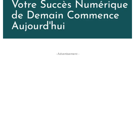
- Advertisement -