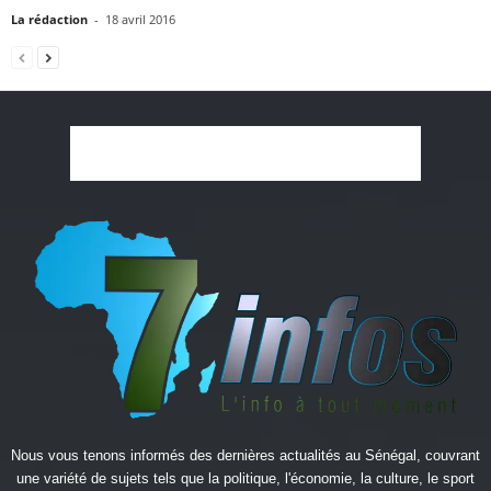
La rédaction
-
18 avril 2016
Nous vous tenons informés des dernières actualités au Sénégal, couvrant
une variété de sujets tels que la politique, l'économie, la culture, le sport