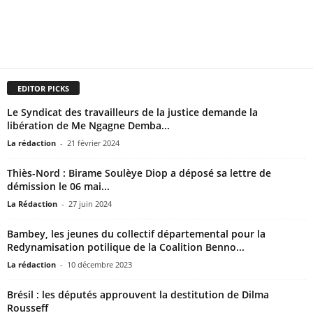
EDITOR PICKS
Le Syndicat des travailleurs de la justice demande la
libération de Me Ngagne Demba...
La rédaction
-
21 février 2024
Thiès-Nord : Birame Soulèye Diop a déposé sa lettre de
démission le 06 mai...
La Rédaction
-
27 juin 2024
Bambey, les jeunes du collectif départemental pour la
Redynamisation potilique de la Coalition Benno...
La rédaction
-
10 décembre 2023
Brésil : les députés approuvent la destitution de Dilma
Rousseff