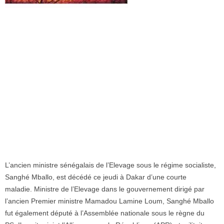
L’ancien ministre sénégalais de l’Elevage sous le régime socialiste,
Sanghé Mballo, est décédé ce jeudi à Dakar d’une courte
maladie. Ministre de l’Elevage dans le gouvernement dirigé par
l’ancien Premier ministre Mamadou Lamine Loum, Sanghé Mballo
fut également député à l’Assemblée nationale sous le règne du