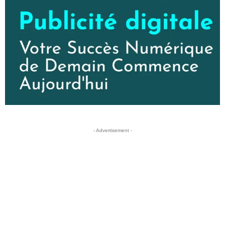
- Advertisement -