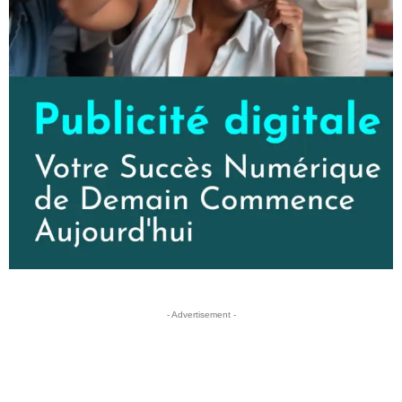
- Advertisement -