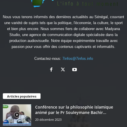
Nous vous tenons informés des dernières actualités au Sénégal, couvrant
une variété de sujets tels que la politique, l'économie, la culture, le sport
et bien plus encore. Nous sommes fiers de collaborer avec
Madyana
Studio
, une agence de communication digitale spécialisée dans la
production audiovisuelle. Notre équipe expérimentée travaille avec
passion pour vous offrir des contenus captivants et informatifs.
Contactez-nous:
7infos@7infos.info
Articles populaires
Conférence sur la philosophie islamique
animé par le Pr Souleymane Bachir...
20 décembre 2023