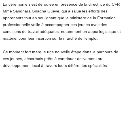
La cérémonie s’est déroulée en présence de la directrice du CFP,
Mme Sanghara Gnagna Gueye, qui a salué les efforts des
apprenants tout en soulignant que le ministère de la Formation
professionnelle veille à accompagner ces jeunes avec des
conditions de travail adéquates, notamment en appui logistique et
matériel pour leur insertion sur le marché de l’emploi.
Ce moment fort marque une nouvelle étape dans le parcours de
ces jeunes, désormais prêts à contribuer activement au
développement local à travers leurs différentes spécialités.