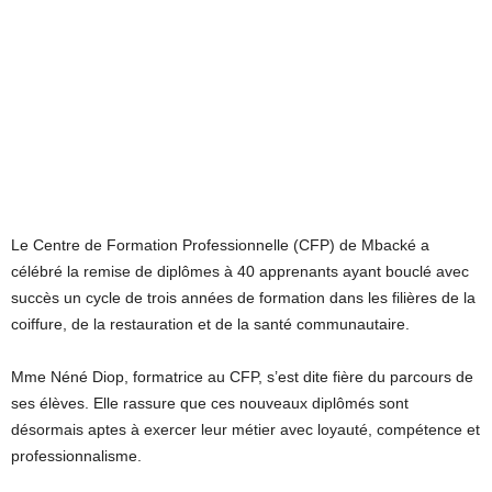
Le Centre de Formation Professionnelle (CFP) de Mbacké a
célébré la remise de diplômes à 40 apprenants ayant bouclé avec
succès un cycle de trois années de formation dans les filières de la
coiffure, de la restauration et de la santé communautaire.
Mme Néné Diop, formatrice au CFP, s’est dite fière du parcours de
ses élèves. Elle rassure que ces nouveaux diplômés sont
désormais aptes à exercer leur métier avec loyauté, compétence et
professionnalisme.