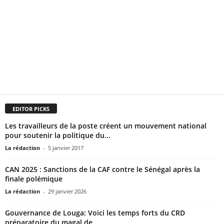
EDITOR PICKS
Les travailleurs de la poste créent un mouvement national
pour soutenir la politique du...
La rédaction
-
5 janvier 2017
CAN 2025 : Sanctions de la CAF contre le Sénégal après la
finale polémique
La rédaction
-
29 janvier 2026
Gouvernance de Louga: Voici les temps forts du CRD
préparatoire du magal de...