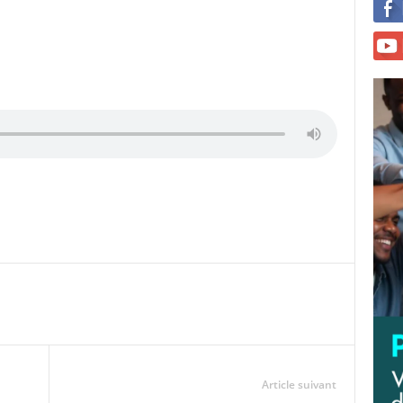
Article suivant