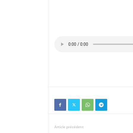
Article précédent