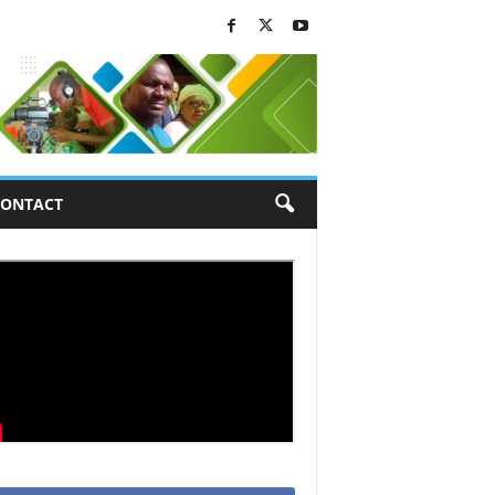
ONTACT