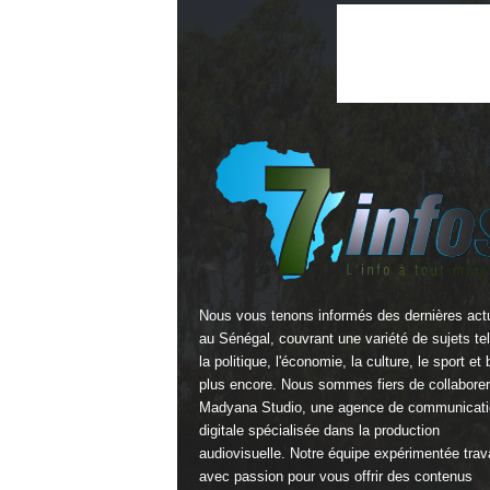
Nous vous tenons informés des dernières actu
au Sénégal, couvrant une variété de sujets te
la politique, l'économie, la culture, le sport et 
plus encore. Nous sommes fiers de collabore
Madyana Studio
, une agence de communicati
digitale spécialisée dans la production
audiovisuelle. Notre équipe expérimentée trava
avec passion pour vous offrir des contenus