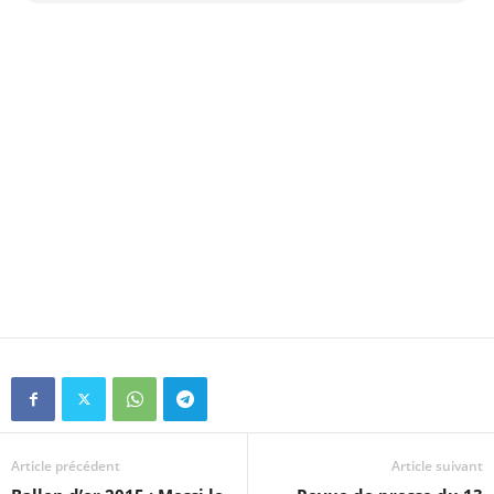
Article précédent
Article suivant