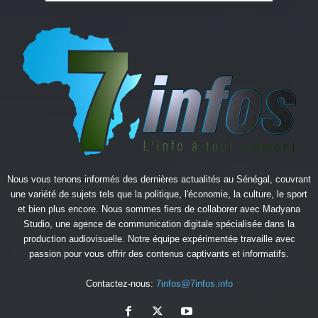
Nous vous tenons informés des dernières actualités au Sénégal, couvrant
une variété de sujets tels que la politique, l'économie, la culture, le sport
et bien plus encore. Nous sommes fiers de collaborer avec
Madyana
Studio
, une agence de communication digitale spécialisée dans la
production audiovisuelle. Notre équipe expérimentée travaille avec
passion pour vous offrir des contenus captivants et informatifs.
Contactez-nous:
7infos@7infos.info