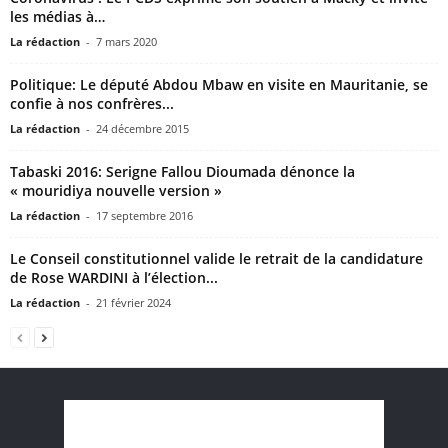
les médias à…
La rédaction
-
7 mars 2020
Politique: Le député Abdou Mbaw en visite en Mauritanie, se
confie à nos confrères...
La rédaction
-
24 décembre 2015
Tabaski 2016: Serigne Fallou Dioumada dénonce la
« mouridiya nouvelle version »
La rédaction
-
17 septembre 2016
Le Conseil constitutionnel valide le retrait de la candidature
de Rose WARDINI à l’élection...
La rédaction
-
21 février 2024