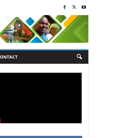
ONTACT