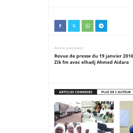
Article précédent
Revue de presse du 19 janvier 2016
Zik fm avec elhadj Ahmed Aidara
ARTICLES CONNEXES
PLUS DE L'AUTEUR