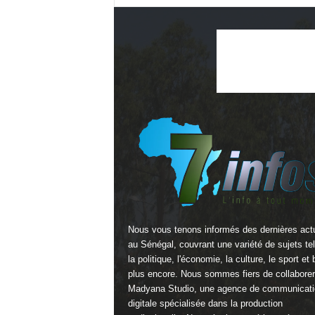
Nous vous tenons informés des dernières actu
au Sénégal, couvrant une variété de sujets te
la politique, l'économie, la culture, le sport et 
plus encore. Nous sommes fiers de collabore
Madyana Studio
, une agence de communicati
digitale spécialisée dans la production