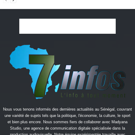
Nous vous tenons informés des dernières actualités au Sénégal, couvrant
une variété de sujets tels que la politique, l'économie, la culture, le sport
et bien plus encore. Nous sommes fiers de collaborer avec
Madyana
Studio
, une agence de communication digitale spécialisée dans la
production audiovisuelle. Notre équipe expérimentée travaille avec