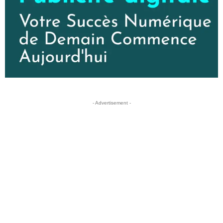
- Advertisement -