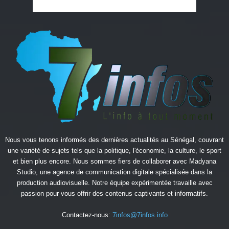
Nous vous tenons informés des dernières actualités au Sénégal, couvrant
une variété de sujets tels que la politique, l'économie, la culture, le sport
et bien plus encore. Nous sommes fiers de collaborer avec
Madyana
Studio
, une agence de communication digitale spécialisée dans la
production audiovisuelle. Notre équipe expérimentée travaille avec
passion pour vous offrir des contenus captivants et informatifs.
Contactez-nous:
7infos@7infos.info