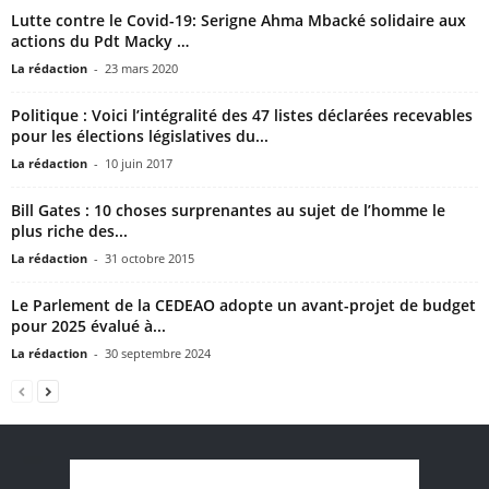
Lutte contre le Covid-19: Serigne Ahma Mbacké solidaire aux
actions du Pdt Macky …
La rédaction
-
23 mars 2020
Politique : Voici l’intégralité des 47 listes déclarées recevables
pour les élections législatives du...
La rédaction
-
10 juin 2017
Bill Gates : 10 choses surprenantes au sujet de l’homme le
plus riche des...
La rédaction
-
31 octobre 2015
Le Parlement de la CEDEAO adopte un avant-projet de budget
pour 2025 évalué à...
La rédaction
-
30 septembre 2024