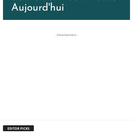
- Advertisement -
EDITOR PICKS