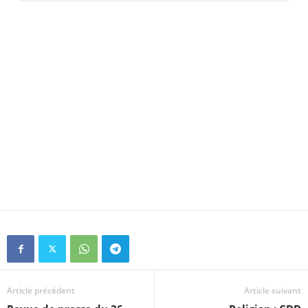
Article précédent
Article suivant