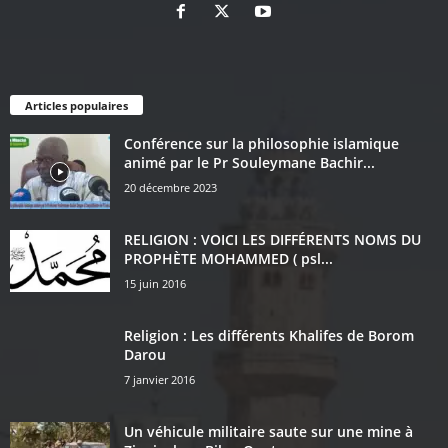
Articles populaires
Conférence sur la philosophie islamique
animé par le Pr Souleymane Bachir...
20 décembre 2023
RELIGION : VOICI LES DIFFÉRENTS NOMS DU
PROPHÈTE MOHAMMED ( psl...
15 juin 2016
Religion : Les différents Khalifes de Borom
Darou
7 janvier 2016
Un véhicule militaire saute sur une mine à