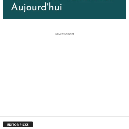
- Advertisement -
EDITOR PICKS