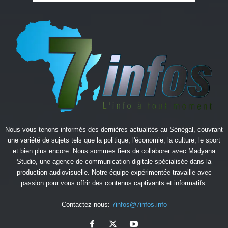
Nous vous tenons informés des dernières actualités au Sénégal, couvrant
une variété de sujets tels que la politique, l'économie, la culture, le sport
et bien plus encore. Nous sommes fiers de collaborer avec
Madyana
Studio
, une agence de communication digitale spécialisée dans la
production audiovisuelle. Notre équipe expérimentée travaille avec
passion pour vous offrir des contenus captivants et informatifs.
Contactez-nous:
7infos@7infos.info