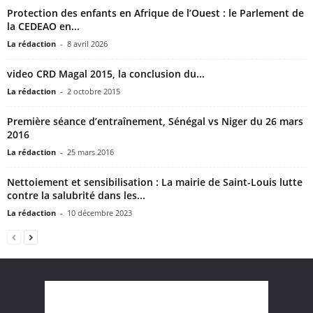
Protection des enfants en Afrique de l’Ouest : le Parlement de
la CEDEAO en...
La rédaction
-
8 avril 2026
video CRD Magal 2015, la conclusion du...
La rédaction
-
2 octobre 2015
Première séance d’entraînement, Sénégal vs Niger du 26 mars
2016
La rédaction
-
25 mars 2016
Nettoiement et sensibilisation : La mairie de Saint-Louis lutte
contre la salubrité dans les...
La rédaction
-
10 décembre 2023