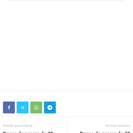
Article précédent
Article suivant