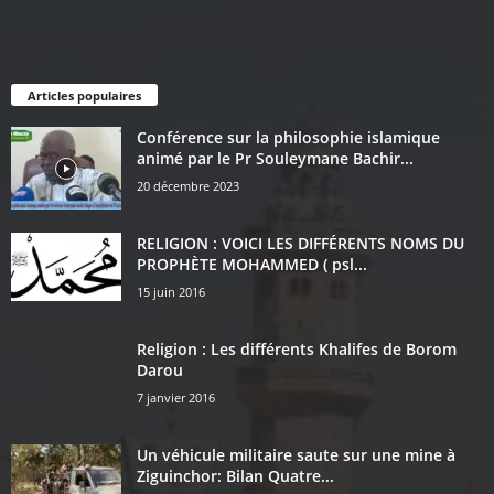
Articles populaires
Conférence sur la philosophie islamique
animé par le Pr Souleymane Bachir...
20 décembre 2023
RELIGION : VOICI LES DIFFÉRENTS NOMS DU
PROPHÈTE MOHAMMED ( psl...
15 juin 2016
Religion : Les différents Khalifes de Borom
Darou
7 janvier 2016
Un véhicule militaire saute sur une mine à
Ziguinchor: Bilan Quatre...