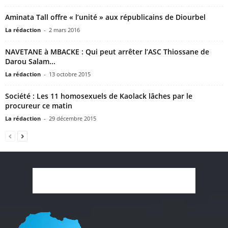
Aminata Tall offre « l’unité » aux républicains de Diourbel
La rédaction
-
2 mars 2016
NAVETANE à MBACKE : Qui peut arrêter l’ASC Thiossane de
Darou Salam...
La rédaction
-
13 octobre 2015
Société : Les 11 homosexuels de Kaolack lâches par le
procureur ce matin
La rédaction
-
29 décembre 2015