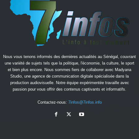
Nous vous tenons informés des dernières actualités au Sénégal, couvrant
une variété de sujets tels que la politique, l'économie, la culture, le sport
et bien plus encore. Nous sommes fiers de collaborer avec
Madyana
Studio
, une agence de communication digitale spécialisée dans la
production audiovisuelle. Notre équipe expérimentée travaille avec
passion pour vous offrir des contenus captivants et informatifs.
Contactez-nous:
7infos@7infos.info