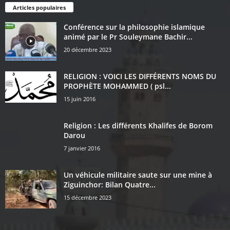
Articles populaires
Conférence sur la philosophie islamique
animé par le Pr Souleymane Bachir...
20 décembre 2023
RELIGION : VOICI LES DIFFÉRENTS NOMS DU
PROPHÈTE MOHAMMED ( psl...
15 juin 2016
Religion : Les différents Khalifes de Borom
Darou
7 janvier 2016
Un véhicule militaire saute sur une mine à
Ziguinchor: Bilan Quatre...
15 décembre 2023