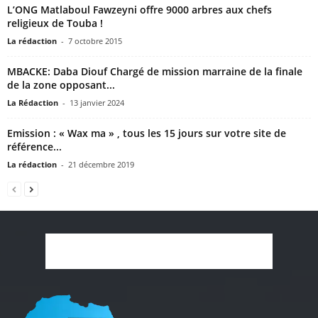
L’ONG Matlaboul Fawzeyni offre 9000 arbres aux chefs
religieux de Touba !
La rédaction
-
7 octobre 2015
MBACKE: Daba Diouf Chargé de mission marraine de la finale
de la zone opposant...
La Rédaction
-
13 janvier 2024
Emission : « Wax ma » , tous les 15 jours sur votre site de
référence...
La rédaction
-
21 décembre 2019