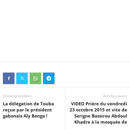
Article précédent
Article suivant
La délégation de Touba
VIDEO Prière du vendredi
reçue par le président
23 octobre 2015 et vite de
gabonais Aly Bongo !
Serigne Bassirou Abdoul
Khadre à la mosquée de