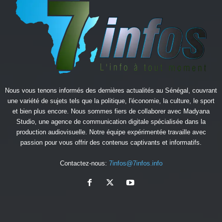
Nous vous tenons informés des dernières actualités au Sénégal, couvrant
une variété de sujets tels que la politique, l'économie, la culture, le sport
et bien plus encore. Nous sommes fiers de collaborer avec
Madyana
Studio
, une agence de communication digitale spécialisée dans la
production audiovisuelle. Notre équipe expérimentée travaille avec
passion pour vous offrir des contenus captivants et informatifs.
Contactez-nous:
7infos@7infos.info