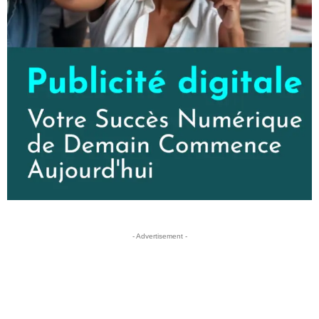
- Advertisement -