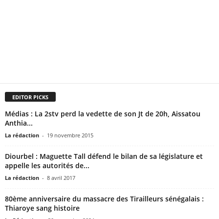
EDITOR PICKS
Médias : La 2stv perd la vedette de son Jt de 20h, Aissatou
Anthia...
La rédaction
-
19 novembre 2015
Diourbel : Maguette Tall défend le bilan de sa législature et
appelle les autorités de...
La rédaction
-
8 avril 2017
80ème anniversaire du massacre des Tirailleurs sénégalais :
Thiaroye sang histoire