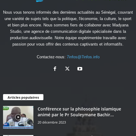
Nous vous tenons informés des dernières actualités au Sénégal, couvrant
une variété de sujets tels que la politique, l'économie, la culture, le sport
et bien plus encore. Nous sommes fiers de collaborer avec
Madyana
Studio
, une agence de communication digitale spécialisée dans la
production audiovisuelle. Notre équipe expérimentée travaille avec
passion pour vous offrir des contenus captivants et informatifs.
Contactez-nous:
7infos@7infos.info
Articles populaires
Conférence sur la philosophie islamique
animé par le Pr Souleymane Bachir...
20 décembre 2023