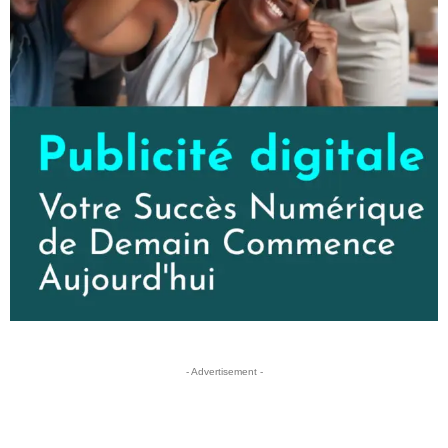
- Advertisement -