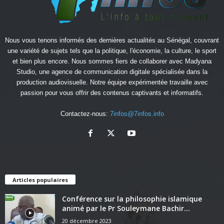
Nous vous tenons informés des dernières actualités au Sénégal, couvrant
une variété de sujets tels que la politique, l'économie, la culture, le sport
et bien plus encore. Nous sommes fiers de collaborer avec
Madyana
Studio
, une agence de communication digitale spécialisée dans la
production audiovisuelle. Notre équipe expérimentée travaille avec
passion pour vous offrir des contenus captivants et informatifs.
Contactez-nous:
7infos@7infos.info
Articles populaires
Conférence sur la philosophie islamique
animé par le Pr Souleymane Bachir...
20 décembre 2023