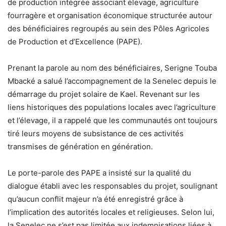
de production intégrée associant élevage, agriculture
fourragère et organisation économique structurée autour
des bénéficiaires regroupés au sein des Pôles Agricoles
de Production et d’Excellence (PAPE).
Prenant la parole au nom des bénéficiaires, Serigne Touba
Mbacké a salué l’accompagnement de la Senelec depuis le
démarrage du projet solaire de Kael. Revenant sur les
liens historiques des populations locales avec l’agriculture
et l’élevage, il a rappelé que les communautés ont toujours
tiré leurs moyens de subsistance de ces activités
transmises de génération en génération.
Le porte-parole des PAPE a insisté sur la qualité du
dialogue établi avec les responsables du projet, soulignant
qu’aucun conflit majeur n’a été enregistré grâce à
l’implication des autorités locales et religieuses. Selon lui,
la Senelec ne s’est pas limitée aux indemnisations liées à