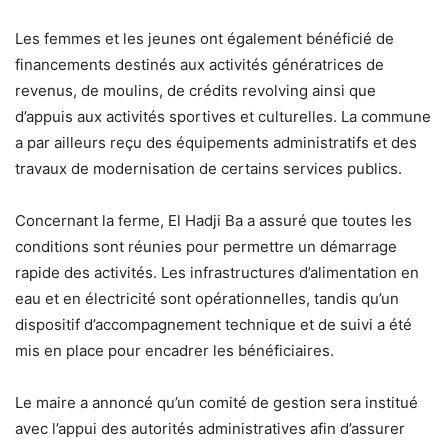
Les femmes et les jeunes ont également bénéficié de
financements destinés aux activités génératrices de
revenus, de moulins, de crédits revolving ainsi que
d’appuis aux activités sportives et culturelles. La commune
a par ailleurs reçu des équipements administratifs et des
travaux de modernisation de certains services publics.
Concernant la ferme, El Hadji Ba a assuré que toutes les
conditions sont réunies pour permettre un démarrage
rapide des activités. Les infrastructures d’alimentation en
eau et en électricité sont opérationnelles, tandis qu’un
dispositif d’accompagnement technique et de suivi a été
mis en place pour encadrer les bénéficiaires.
Le maire a annoncé qu’un comité de gestion sera institué
avec l’appui des autorités administratives afin d’assurer