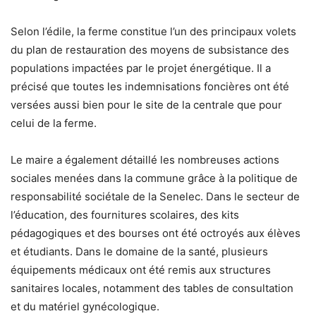
Selon l’édile, la ferme constitue l’un des principaux volets
du plan de restauration des moyens de subsistance des
populations impactées par le projet énergétique. Il a
précisé que toutes les indemnisations foncières ont été
versées aussi bien pour le site de la centrale que pour
celui de la ferme.
Le maire a également détaillé les nombreuses actions
sociales menées dans la commune grâce à la politique de
responsabilité sociétale de la Senelec. Dans le secteur de
l’éducation, des fournitures scolaires, des kits
pédagogiques et des bourses ont été octroyés aux élèves
et étudiants. Dans le domaine de la santé, plusieurs
équipements médicaux ont été remis aux structures
sanitaires locales, notamment des tables de consultation
et du matériel gynécologique.