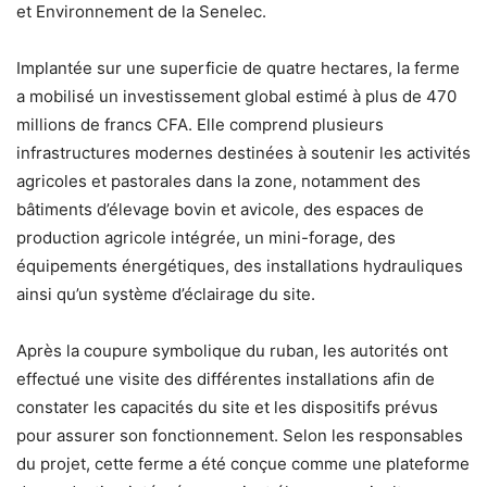
et Environnement de la Senelec.
Implantée sur une superficie de quatre hectares, la ferme
a mobilisé un investissement global estimé à plus de 470
millions de francs CFA. Elle comprend plusieurs
infrastructures modernes destinées à soutenir les activités
agricoles et pastorales dans la zone, notamment des
bâtiments d’élevage bovin et avicole, des espaces de
production agricole intégrée, un mini-forage, des
équipements énergétiques, des installations hydrauliques
ainsi qu’un système d’éclairage du site.
Après la coupure symbolique du ruban, les autorités ont
effectué une visite des différentes installations afin de
constater les capacités du site et les dispositifs prévus
pour assurer son fonctionnement. Selon les responsables
du projet, cette ferme a été conçue comme une plateforme