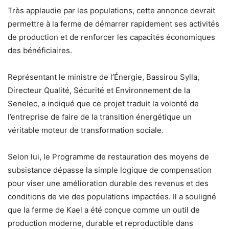
Très applaudie par les populations, cette annonce devrait
permettre à la ferme de démarrer rapidement ses activités
de production et de renforcer les capacités économiques
des bénéficiaires.
Représentant le ministre de l’Énergie, Bassirou Sylla,
Directeur Qualité, Sécurité et Environnement de la
Senelec, a indiqué que ce projet traduit la volonté de
l’entreprise de faire de la transition énergétique un
véritable moteur de transformation sociale.
Selon lui, le Programme de restauration des moyens de
subsistance dépasse la simple logique de compensation
pour viser une amélioration durable des revenus et des
conditions de vie des populations impactées. Il a souligné
que la ferme de Kael a été conçue comme un outil de
production moderne, durable et reproductible dans