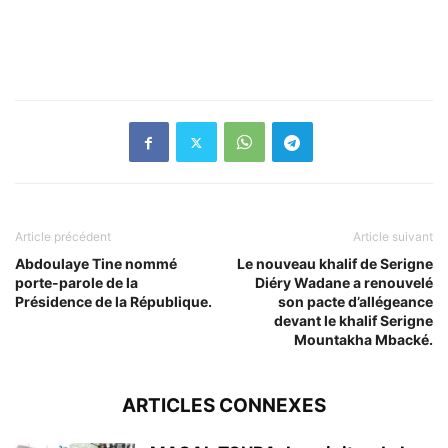
Article précédent
Article suivant
Abdoulaye Tine nommé
Le nouveau khalif de Serigne
porte-parole de la
Diéry Wadane a renouvelé
Présidence de la République.
son pacte d’allégeance
devant le khalif Serigne
Mountakha Mbacké.
ARTICLES CONNEXES