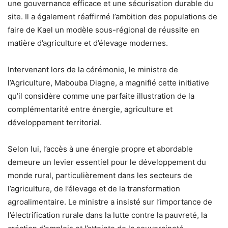
une gouvernance efficace et une sécurisation durable du
site. Il a également réaffirmé l’ambition des populations de
faire de Kael un modèle sous-régional de réussite en
matière d’agriculture et d’élevage modernes.
Intervenant lors de la cérémonie, le ministre de
l’Agriculture, Mabouba Diagne, a magnifié cette initiative
qu’il considère comme une parfaite illustration de la
complémentarité entre énergie, agriculture et
développement territorial.
Selon lui, l’accès à une énergie propre et abordable
demeure un levier essentiel pour le développement du
monde rural, particulièrement dans les secteurs de
l’agriculture, de l’élevage et de la transformation
agroalimentaire. Le ministre a insisté sur l’importance de
l’électrification rurale dans la lutte contre la pauvreté, la