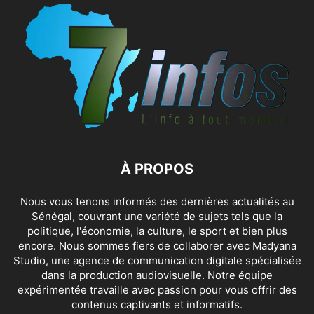
À PROPOS
Nous vous tenons informés des dernières actualités au
Sénégal, couvrant une variété de sujets tels que la
politique, l'économie, la culture, le sport et bien plus
encore. Nous sommes fiers de collaborer avec
Madyana
Studio
, une agence de communication digitale spécialisée
dans la production audiovisuelle. Notre équipe
expérimentée travaille avec passion pour vous offrir des
contenus captivants et informatifs.