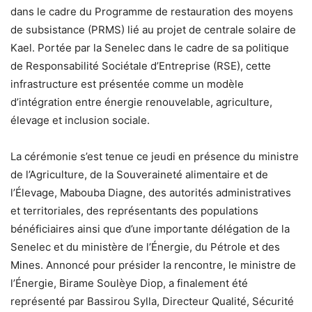
dans le cadre du Programme de restauration des moyens
de subsistance (PRMS) lié au projet de centrale solaire de
Kael. Portée par la Senelec dans le cadre de sa politique
de Responsabilité Sociétale d’Entreprise (RSE), cette
infrastructure est présentée comme un modèle
d’intégration entre énergie renouvelable, agriculture,
élevage et inclusion sociale.
La cérémonie s’est tenue ce jeudi en présence du ministre
de l’Agriculture, de la Souveraineté alimentaire et de
l’Élevage, Mabouba Diagne, des autorités administratives
et territoriales, des représentants des populations
bénéficiaires ainsi que d’une importante délégation de la
Senelec et du ministère de l’Énergie, du Pétrole et des
Mines. Annoncé pour présider la rencontre, le ministre de
l’Énergie, Birame Soulèye Diop, a finalement été
représenté par Bassirou Sylla, Directeur Qualité, Sécurité