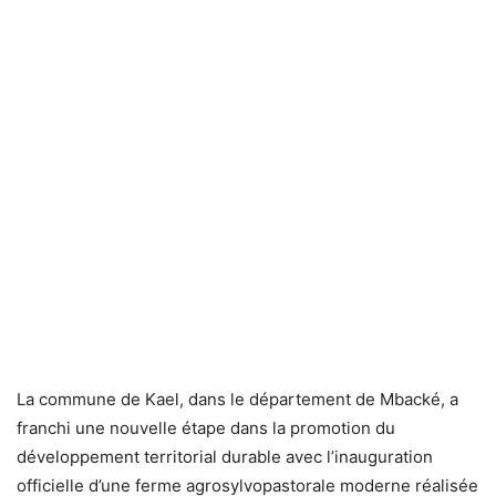
La commune de Kael, dans le département de Mbacké, a
franchi une nouvelle étape dans la promotion du
développement territorial durable avec l’inauguration
officielle d’une ferme agrosylvopastorale moderne réalisée