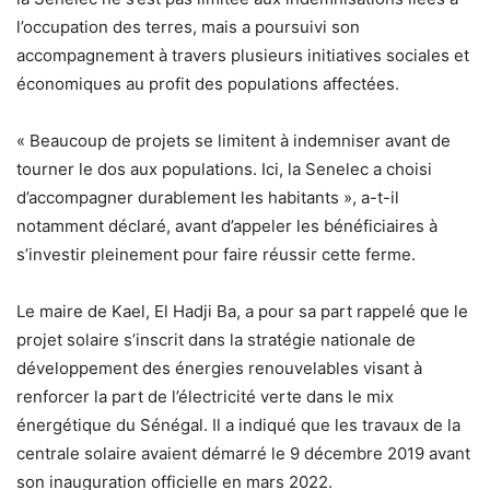
l’occupation des terres, mais a poursuivi son
accompagnement à travers plusieurs initiatives sociales et
économiques au profit des populations affectées.
« Beaucoup de projets se limitent à indemniser avant de
tourner le dos aux populations. Ici, la Senelec a choisi
d’accompagner durablement les habitants », a-t-il
notamment déclaré, avant d’appeler les bénéficiaires à
s’investir pleinement pour faire réussir cette ferme.
Le maire de Kael, El Hadji Ba, a pour sa part rappelé que le
projet solaire s’inscrit dans la stratégie nationale de
développement des énergies renouvelables visant à
renforcer la part de l’électricité verte dans le mix
énergétique du Sénégal. Il a indiqué que les travaux de la
centrale solaire avaient démarré le 9 décembre 2019 avant
son inauguration officielle en mars 2022.