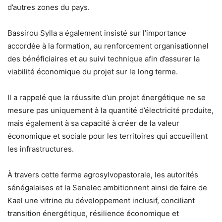
d’autres zones du pays.
Bassirou Sylla a également insisté sur l’importance
accordée à la formation, au renforcement organisationnel
des bénéficiaires et au suivi technique afin d’assurer la
viabilité économique du projet sur le long terme.
Il a rappelé que la réussite d’un projet énergétique ne se
mesure pas uniquement à la quantité d’électricité produite,
mais également à sa capacité à créer de la valeur
économique et sociale pour les territoires qui accueillent
les infrastructures.
À travers cette ferme agrosylvopastorale, les autorités
sénégalaises et la Senelec ambitionnent ainsi de faire de
Kael une vitrine du développement inclusif, conciliant
transition énergétique, résilience économique et