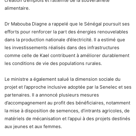
création d’emplois et l’atteinte de la souveraineté
alimentaire.
Dr Mabouba Diagne a rappelé que le Sénégal poursuit ses
efforts pour renforcer la part des énergies renouvelables
dans la production nationale d’électricité. Il a estimé que
les investissements réalisés dans des infrastructures
comme celle de Kael contribuent à améliorer durablement
les conditions de vie des populations rurales.
Le ministre a également salué la dimension sociale du
projet et l’approche inclusive adoptée par la Senelec et ses
partenaires. Il a annoncé plusieurs mesures
d’accompagnement au profit des bénéficiaires, notamment
la mise à disposition de semences, d’intrants agricoles, de
matériels de mécanisation et l’appui à des projets destinés
aux jeunes et aux femmes.