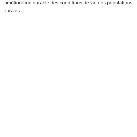
amélioration durable des conditions de vie des populations
rurales.