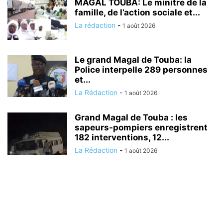
MAGAL TOUBA: Le minitre de la
famille, de l’action sociale et...
La rédaction
-
1 août 2026
Le grand Magal de Touba: la
Police interpelle 289 personnes
et...
La Rédaction
-
1 août 2026
Grand Magal de Touba : les
sapeurs-pompiers enregistrent
182 interventions, 12...
La Rédaction
-
1 août 2026