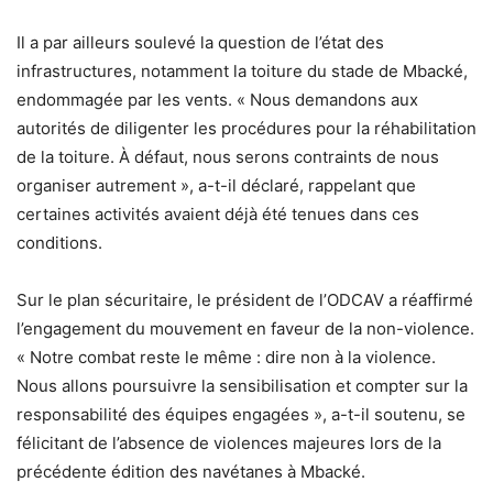
Il a par ailleurs soulevé la question de l’état des
infrastructures, notamment la toiture du stade de Mbacké,
endommagée par les vents. « Nous demandons aux
autorités de diligenter les procédures pour la réhabilitation
de la toiture. À défaut, nous serons contraints de nous
organiser autrement », a-t-il déclaré, rappelant que
certaines activités avaient déjà été tenues dans ces
conditions.
Sur le plan sécuritaire, le président de l’ODCAV a réaffirmé
l’engagement du mouvement en faveur de la non-violence.
« Notre combat reste le même : dire non à la violence.
Nous allons poursuivre la sensibilisation et compter sur la
responsabilité des équipes engagées », a-t-il soutenu, se
félicitant de l’absence de violences majeures lors de la
précédente édition des navétanes à Mbacké.