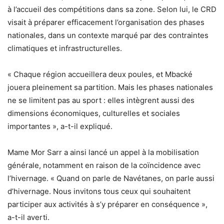
à l’accueil des compétitions dans sa zone. Selon lui, le CRD
visait à préparer efficacement l’organisation des phases
nationales, dans un contexte marqué par des contraintes
climatiques et infrastructurelles.
« Chaque région accueillera deux poules, et Mbacké
jouera pleinement sa partition. Mais les phases nationales
ne se limitent pas au sport : elles intègrent aussi des
dimensions économiques, culturelles et sociales
importantes », a-t-il expliqué.
Mame Mor Sarr a ainsi lancé un appel à la mobilisation
générale, notamment en raison de la coïncidence avec
l’hivernage. « Quand on parle de Navétanes, on parle aussi
d’hivernage. Nous invitons tous ceux qui souhaitent
participer aux activités à s’y préparer en conséquence »,
a-t-il averti.