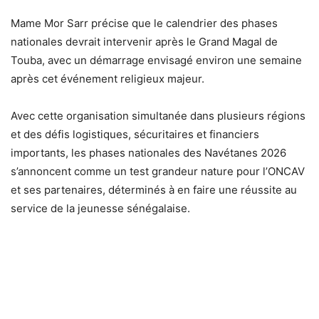
Mame Mor Sarr précise que le calendrier des phases
nationales devrait intervenir après le Grand Magal de
Touba, avec un démarrage envisagé environ une semaine
après cet événement religieux majeur.
Avec cette organisation simultanée dans plusieurs régions
et des défis logistiques, sécuritaires et financiers
importants, les phases nationales des Navétanes 2026
s’annoncent comme un test grandeur nature pour l’ONCAV
et ses partenaires, déterminés à en faire une réussite au
service de la jeunesse sénégalaise.