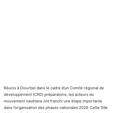
Réunis à Diourbel dans le cadre d’un Comité régional de
développement (CRD) préparatoire, les acteurs du
mouvement navétane ont franchi une étape importante
dans l’organisation des phases nationales 2026. Cette 39e