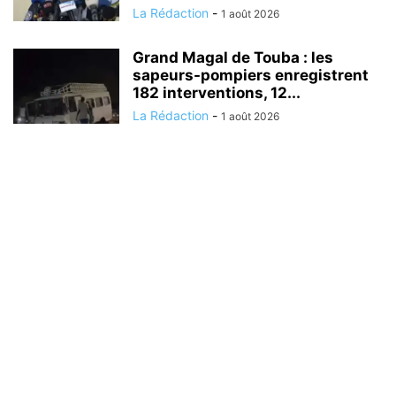
La Rédaction
-
1 août 2026
Grand Magal de Touba : les
sapeurs-pompiers enregistrent
182 interventions, 12...
La Rédaction
-
1 août 2026