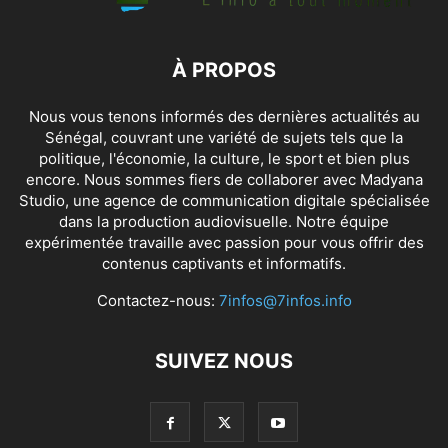
À PROPOS
Nous vous tenons informés des dernières actualités au
Sénégal, couvrant une variété de sujets tels que la
politique, l'économie, la culture, le sport et bien plus
encore. Nous sommes fiers de collaborer avec
Madyana
Studio
, une agence de communication digitale spécialisée
dans la production audiovisuelle. Notre équipe
expérimentée travaille avec passion pour vous offrir des
contenus captivants et informatifs.
Contactez-nous:
7infos@7infos.info
SUIVEZ NOUS