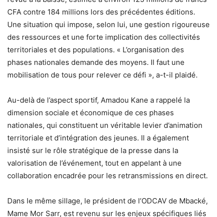
CFA contre 184 millions lors des précédentes éditions.
Une situation qui impose, selon lui, une gestion rigoureuse
des ressources et une forte implication des collectivités
territoriales et des populations. « L’organisation des
phases nationales demande des moyens. Il faut une
mobilisation de tous pour relever ce défi », a-t-il plaidé.
Au-delà de l’aspect sportif, Amadou Kane a rappelé la
dimension sociale et économique de ces phases
nationales, qui constituent un véritable levier d’animation
territoriale et d’intégration des jeunes. Il a également
insisté sur le rôle stratégique de la presse dans la
valorisation de l’événement, tout en appelant à une
collaboration encadrée pour les retransmissions en direct.
Dans le même sillage, le président de l’ODCAV de Mbacké,
Mame Mor Sarr, est revenu sur les enjeux spécifiques liés