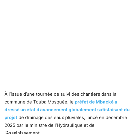
À l’issue d’une tournée de suivi des chantiers dans la
commune de Touba Mosquée, le
préfet de Mbacké a
dressé un état d’avancement globalement satisfaisant du
projet
de drainage des eaux pluviales, lancé en décembre
2025 par le ministre de l’Hydraulique et de
l’Assainissement.