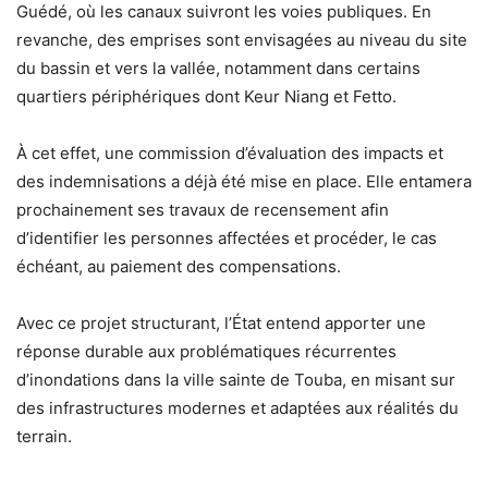
Guédé, où les canaux suivront les voies publiques. En
revanche, des emprises sont envisagées au niveau du site
du bassin et vers la vallée, notamment dans certains
quartiers périphériques dont Keur Niang et Fetto.
À cet effet, une commission d’évaluation des impacts et
des indemnisations a déjà été mise en place. Elle entamera
prochainement ses travaux de recensement afin
d’identifier les personnes affectées et procéder, le cas
échéant, au paiement des compensations.
Avec ce projet structurant, l’État entend apporter une
réponse durable aux problématiques récurrentes
d’inondations dans la ville sainte de Touba, en misant sur
des infrastructures modernes et adaptées aux réalités du
terrain.