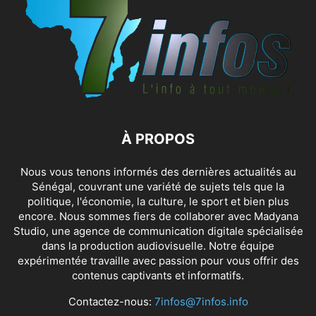
À PROPOS
Nous vous tenons informés des dernières actualités au
Sénégal, couvrant une variété de sujets tels que la
politique, l'économie, la culture, le sport et bien plus
encore. Nous sommes fiers de collaborer avec
Madyana
Studio
, une agence de communication digitale spécialisée
dans la production audiovisuelle. Notre équipe
expérimentée travaille avec passion pour vous offrir des
contenus captivants et informatifs.
Contactez-nous:
7infos@7infos.info