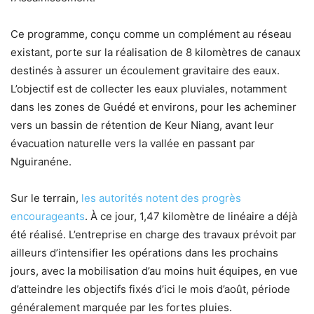
Ce programme, conçu comme un complément au réseau
existant, porte sur la réalisation de 8 kilomètres de canaux
destinés à assurer un écoulement gravitaire des eaux.
L’objectif est de collecter les eaux pluviales, notamment
dans les zones de Guédé et environs, pour les acheminer
vers un bassin de rétention de Keur Niang, avant leur
évacuation naturelle vers la vallée en passant par
Nguiranéne.
Sur le terrain,
les autorités notent des progrès
encourageants
. À ce jour, 1,47 kilomètre de linéaire a déjà
été réalisé. L’entreprise en charge des travaux prévoit par
ailleurs d’intensifier les opérations dans les prochains
jours, avec la mobilisation d’au moins huit équipes, en vue
d’atteindre les objectifs fixés d’ici le mois d’août, période
généralement marquée par les fortes pluies.