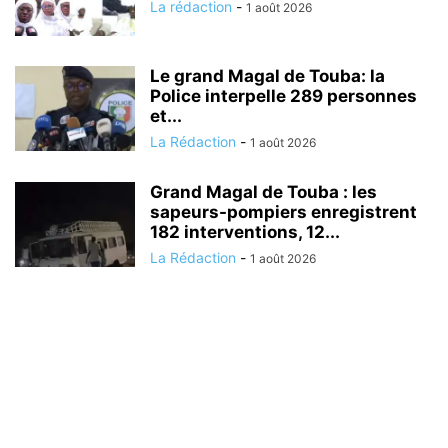
La rédaction
-
1 août 2026
Le grand Magal de Touba: la
Police interpelle 289 personnes
et...
La Rédaction
-
1 août 2026
Grand Magal de Touba : les
sapeurs-pompiers enregistrent
182 interventions, 12...
La Rédaction
-
1 août 2026