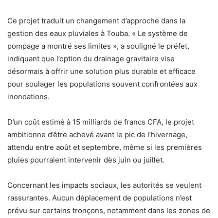
Ce projet traduit un changement d’approche dans la
gestion des eaux pluviales à Touba. « Le système de
pompage a montré ses limites », a souligné le préfet,
indiquant que l’option du drainage gravitaire vise
désormais à offrir une solution plus durable et efficace
pour soulager les populations souvent confrontées aux
inondations.
D’un coût estimé à 15 milliards de francs CFA, le projet
ambitionne d’être achevé avant le pic de l’hivernage,
attendu entre août et septembre, même si les premières
pluies pourraient intervenir dès juin ou juillet.
Concernant les impacts sociaux, les autorités se veulent
rassurantes. Aucun déplacement de populations n’est
prévu sur certains tronçons, notamment dans les zones de