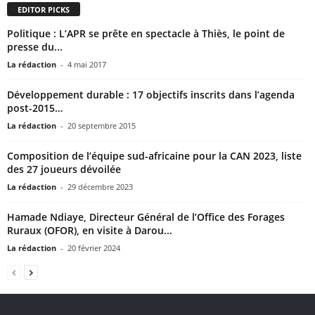
EDITOR PICKS
Politique : L’APR se prête en spectacle à Thiès, le point de
presse du...
La rédaction
-
4 mai 2017
Développement durable : 17 objectifs inscrits dans l’agenda
post-2015…
La rédaction
-
20 septembre 2015
Composition de l’équipe sud-africaine pour la CAN 2023, liste
des 27 joueurs dévoilée
La rédaction
-
29 décembre 2023
Hamade Ndiaye, Directeur Général de l’Office des Forages
Ruraux (OFOR), en visite à Darou...
La rédaction
-
20 février 2024