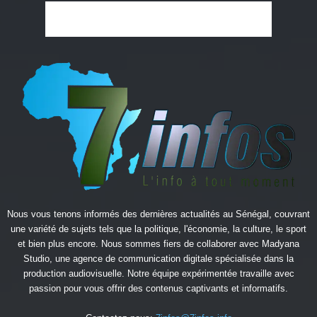
Nous vous tenons informés des dernières actualités au Sénégal, couvrant
une variété de sujets tels que la politique, l'économie, la culture, le sport
et bien plus encore. Nous sommes fiers de collaborer avec
Madyana
Studio
, une agence de communication digitale spécialisée dans la
production audiovisuelle. Notre équipe expérimentée travaille avec
passion pour vous offrir des contenus captivants et informatifs.