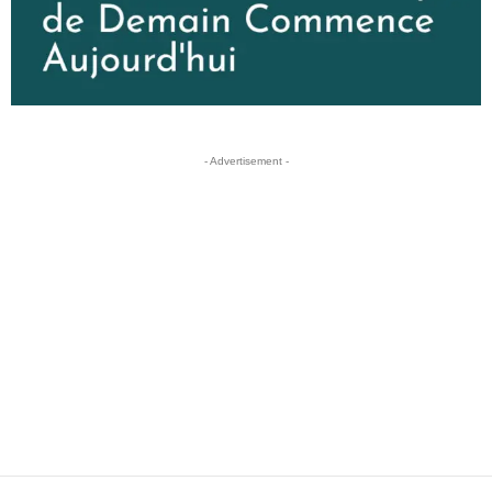
- Advertisement -