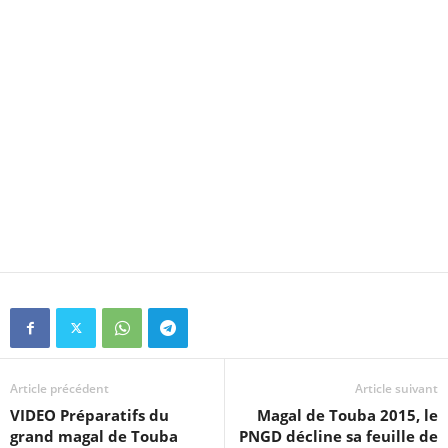
Article précédent
Article suivant
VIDEO Préparatifs du
Magal de Touba 2015, le
grand magal de Touba
PNGD décline sa feuille de