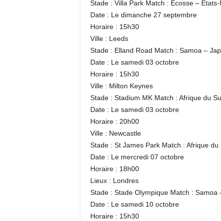
Stade : Villa Park Match : Ecosse – Etats-
Date : Le dimanche 27 septembre
Horaire : 15h30
Ville : Leeds
Stade : Elland Road Match : Samoa – Ja
Date : Le samedi 03 octobre
Horaire : 15h30
Ville : Milton Keynes
Stade : Stadium MK Match : Afrique du S
Date : Le samedi 03 octobre
Horaire : 20h00
Ville : Newcastle
Stade : St James Park Match : Afrique du
Date : Le mercredi 07 octobre
Horaire : 18h00
Lieux : Londres
Stade : Stade Olympique Match : Samoa 
Date : Le samedi 10 octobre
Horaire : 15h30