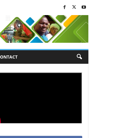
ONTACT