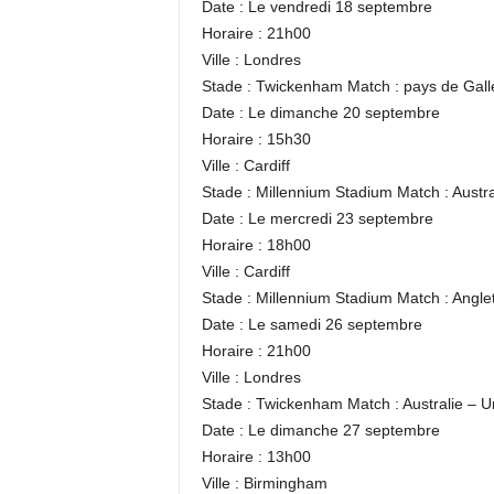
Date : Le vendredi 18 septembre
Horaire : 21h00
Ville : Londres
Stade : Twickenham Match : pays de Gall
Date : Le dimanche 20 septembre
Horaire : 15h30
Ville : Cardiff
Stade : Millennium Stadium Match : Austral
Date : Le mercredi 23 septembre
Horaire : 18h00
Ville : Cardiff
Stade : Millennium Stadium Match : Angle
Date : Le samedi 26 septembre
Horaire : 21h00
Ville : Londres
Stade : Twickenham Match : Australie – 
Date : Le dimanche 27 septembre
Horaire : 13h00
Ville : Birmingham