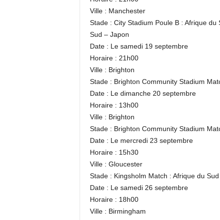
Ville : Manchester
Stade : City Stadium Poule B : Afrique d
Sud – Japon
Date : Le samedi 19 septembre
Horaire : 21h00
Ville : Brighton
Stade : Brighton Community Stadium Matc
Date : Le dimanche 20 septembre
Horaire : 13h00
Ville : Brighton
Stade : Brighton Community Stadium Mat
Date : Le mercredi 23 septembre
Horaire : 15h30
Ville : Gloucester
Stade : Kingsholm Match : Afrique du Su
Date : Le samedi 26 septembre
Horaire : 18h00
Ville : Birmingham