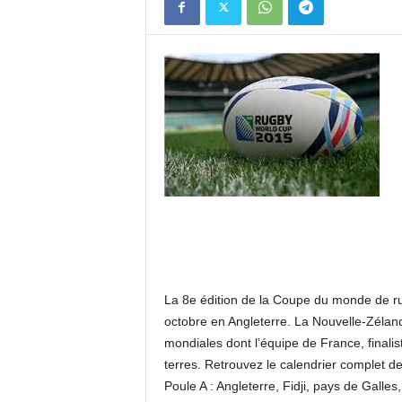
La 8e édition de la Coupe du monde de r
octobre en Angleterre. La Nouvelle-Zéland
mondiales dont l’équipe de France, finalis
terres. Retrouvez le calendrier complet d
Poule A : Angleterre, Fidji, pays de Galles