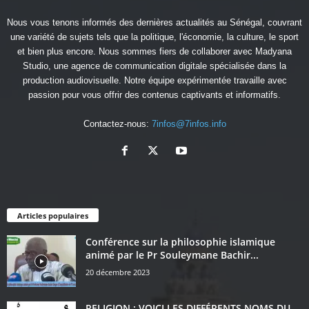
Nous vous tenons informés des dernières actualités au Sénégal, couvrant
une variété de sujets tels que la politique, l'économie, la culture, le sport
et bien plus encore. Nous sommes fiers de collaborer avec
Madyana
Studio
, une agence de communication digitale spécialisée dans la
production audiovisuelle. Notre équipe expérimentée travaille avec
passion pour vous offrir des contenus captivants et informatifs.
Contactez-nous:
7infos@7infos.info
Articles populaires
Conférence sur la philosophie islamique
animé par le Pr Souleymane Bachir...
20 décembre 2023
RELIGION : VOICI LES DIFFÉRENTS NOMS DU