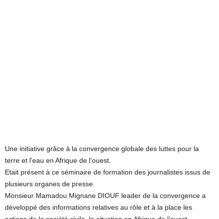
Une initiative grâce à la convergence globale des luttes pour la
terre et l’eau en Afrique de l’ouest.
Etait présent à ce séminaire de formation des journalistes issus de
plusieurs organes de presse.
Monsieur Mamadou Mignane DIOUF leader de la convergence a
développé des informations relatives au rôle et à la place les