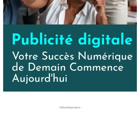
- Advertisement -