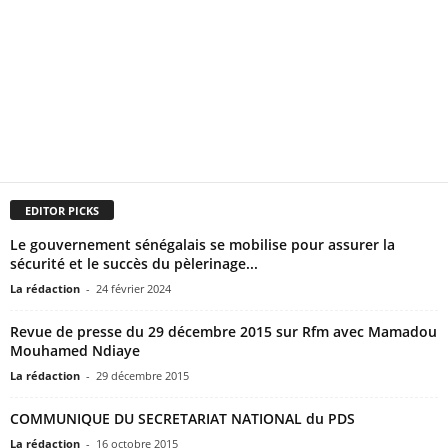
EDITOR PICKS
Le gouvernement sénégalais se mobilise pour assurer la
sécurité et le succès du pèlerinage...
La rédaction
-
24 février 2024
Revue de presse du 29 décembre 2015 sur Rfm avec Mamadou
Mouhamed Ndiaye
La rédaction
-
29 décembre 2015
COMMUNIQUE DU SECRETARIAT NATIONAL du PDS
La rédaction
-
16 octobre 2015