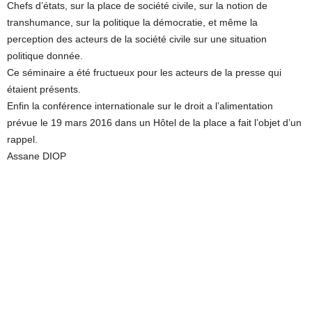
Chefs d’états, sur la place de société civile, sur la notion de
transhumance, sur la politique la démocratie, et même la
perception des acteurs de la société civile sur une situation
politique donnée.
Ce séminaire a été fructueux pour les acteurs de la presse qui
étaient présents.
Enfin la conférence internationale sur le droit a l’alimentation
prévue le 19 mars 2016 dans un Hôtel de la place a fait l’objet d’un
rappel.
Assane DIOP