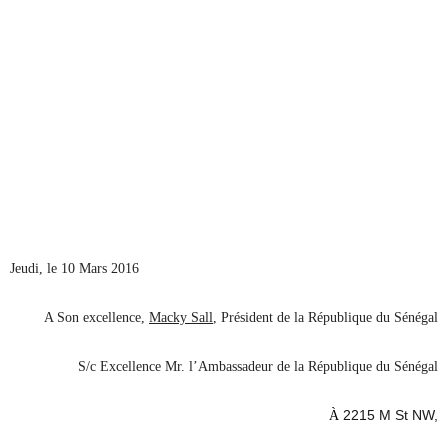
Jeudi, le 10 Mars 2016
A Son excellence,
Macky Sall
, Président de la République du Sénégal
S/c Excellence Mr. l’Ambassadeur de la République du Sénégal
2215 M St NW,
À