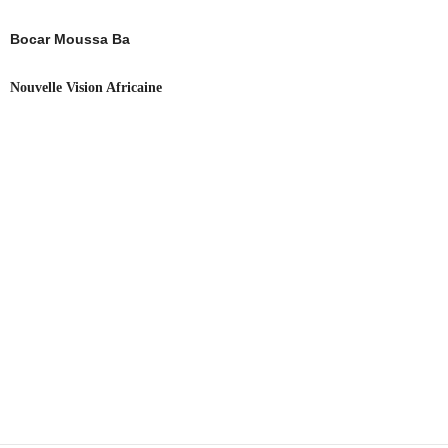
Bocar Moussa Ba
Nouvelle Vision Africaine