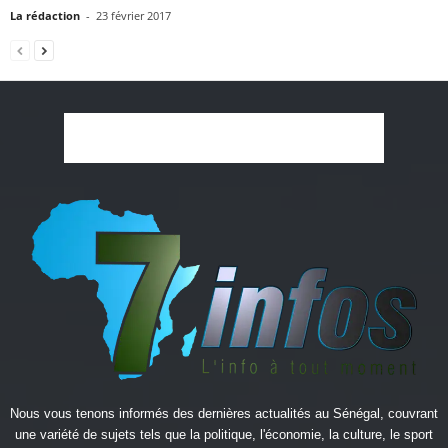
La rédaction
-
23 février 2017
Nous vous tenons informés des dernières actualités au Sénégal, couvrant
une variété de sujets tels que la politique, l'économie, la culture, le sport