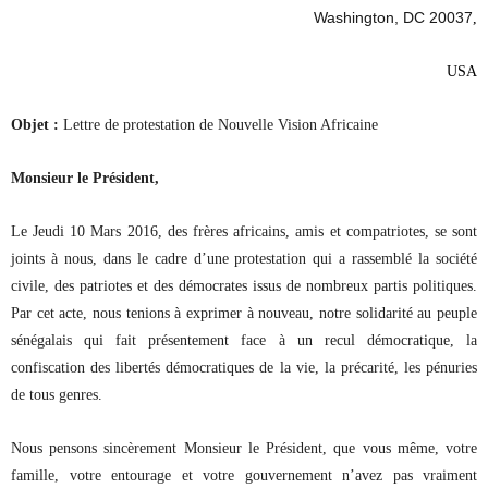
Washington, DC 20037
,
USA
Objet :
Lettre de protestation de Nouvelle Vision Africaine
Monsieur le Président,
Le Jeudi 10 Mars 2016, des frères africains, amis et compatriotes, se sont
joints à nous, dans le cadre d’une protestation qui a rassemblé la société
civile, des patriotes et des démocrates issus de nombreux partis politiques.
Par cet acte, nous tenions à exprimer à nouveau, notre solidarité au peuple
sénégalais qui fait présentement face à un recul démocratique, la
confiscation des libertés démocratiques de la vie, la précarité, les pénuries
de tous genres.
Nous pensons sincèrement Monsieur le Président, que vous même, votre
famille, votre entourage et votre gouvernement n’avez pas vraiment