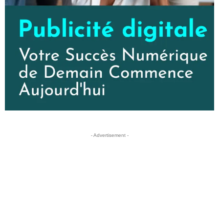
- Advertisement -