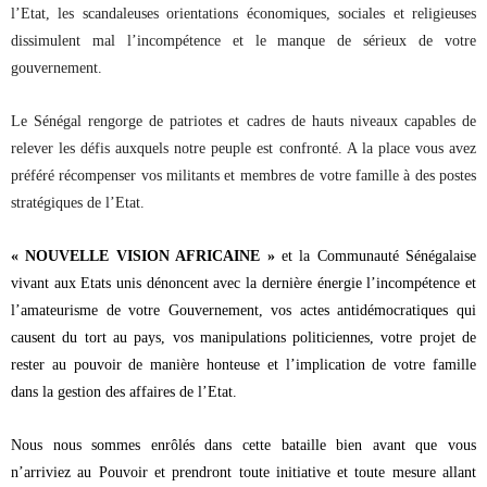
l’Etat, les scandaleuses orientations économiques, sociales et religieuses
dissimulent mal l’incompétence et le manque de sérieux de votre
gouvernement.
Le Sénégal rengorge de patriotes et cadres de hauts niveaux capables de
relever les défis auxquels notre peuple est confront
é
. A la place vous avez
préféré récompenser vos militants et membres de votre famille à des postes
stratégiques de l’Etat.
« NOUVELLE VISION AFRICAINE »
et la Communauté Sénégalaise
vivant aux Etats unis dénoncent avec la dernière énergie l’incompétence et
l’amateurisme de votre Gouvernement, vos actes antidémocratiques qui
causent du tort au pays, vos manipulations politiciennes, votre projet de
rester au pouvoir de manière honteuse et l’implication de votre famille
dans la gestion des affaires de l’Etat.
Nous nous sommes enrôlés dans cette bataille bien avant que vous
n’arriviez au Pouvoir et prendront toute initiative et toute mesure allant