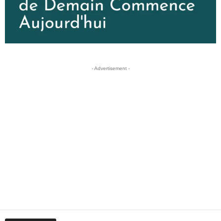
- Advertisement -