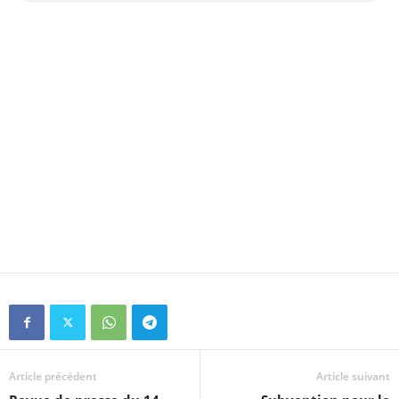
Article précédent
Article suivant