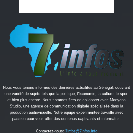
Nous vous tenons informés des dernières actualités au Sénégal, couvrant
une variété de sujets tels que la politique, l'économie, la culture, le sport
et bien plus encore. Nous sommes fiers de collaborer avec
Madyana
Studio
, une agence de communication digitale spécialisée dans la
production audiovisuelle. Notre équipe expérimentée travaille avec
passion pour vous offrir des contenus captivants et informatifs.
Contactez-nous:
7infos@7infos.info