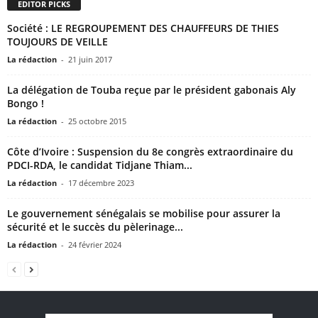
EDITOR PICKS
Société : LE REGROUPEMENT DES CHAUFFEURS DE THIES
TOUJOURS DE VEILLE
La rédaction
-
21 juin 2017
La délégation de Touba reçue par le président gabonais Aly
Bongo !
La rédaction
-
25 octobre 2015
Côte d’Ivoire : Suspension du 8e congrès extraordinaire du
PDCI-RDA, le candidat Tidjane Thiam...
La rédaction
-
17 décembre 2023
Le gouvernement sénégalais se mobilise pour assurer la
sécurité et le succès du pèlerinage...
La rédaction
-
24 février 2024