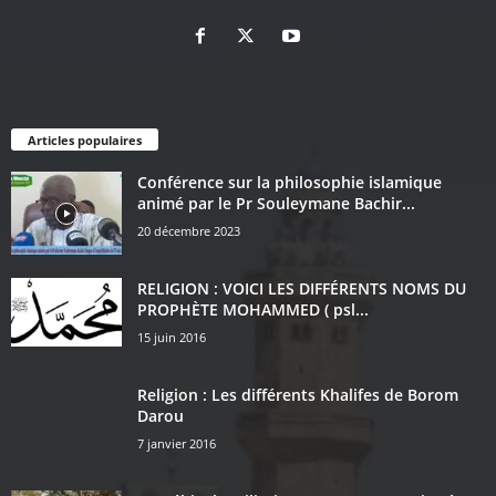
Articles populaires
Conférence sur la philosophie islamique
animé par le Pr Souleymane Bachir...
20 décembre 2023
RELIGION : VOICI LES DIFFÉRENTS NOMS DU
PROPHÈTE MOHAMMED ( psl...
15 juin 2016
Religion : Les différents Khalifes de Borom
Darou
7 janvier 2016