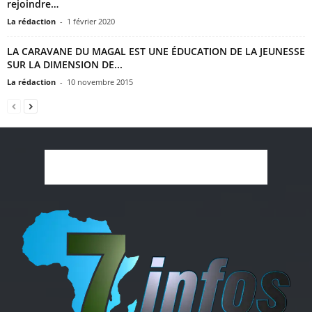
rejoindre…
La rédaction
-
1 février 2020
LA CARAVANE DU MAGAL EST UNE ÉDUCATION DE LA JEUNESSE
SUR LA DIMENSION DE...
La rédaction
-
10 novembre 2015