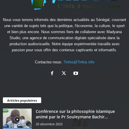
Nous vous tenons informés des dernières actualités au Sénégal, couvrant
une variété de sujets tels que la politique, l'économie, la culture, le sport
et bien plus encore. Nous sommes fiers de collaborer avec
Madyana
Studio
, une agence de communication digitale spécialisée dans la
production audiovisuelle. Notre équipe expérimentée travaille avec
passion pour vous offrir des contenus captivants et informatifs.
Contactez-nous:
7infos@7infos.info
Articles populaires
Conférence sur la philosophie islamique
animé par le Pr Souleymane Bachir...
20 décembre 2023