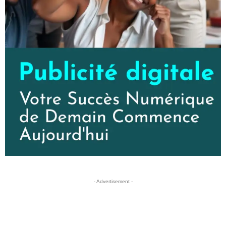
- Advertisement -