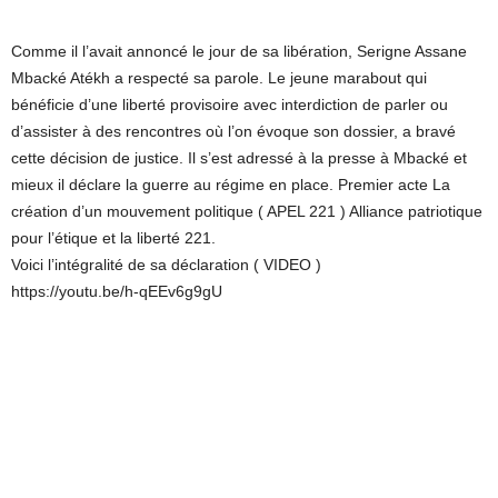
Comme il l’avait annoncé le jour de sa libération, Serigne Assane
Mbacké Atékh a respecté sa parole. Le jeune marabout qui
bénéficie d’une liberté provisoire avec interdiction de parler ou
d’assister à des rencontres où l’on évoque son dossier, a bravé
cette décision de justice. Il s’est adressé à la presse à Mbacké et
mieux il déclare la guerre au régime en place. Premier acte La
création d’un mouvement politique ( APEL 221 ) Alliance patriotique
pour l’étique et la liberté 221.
Voici l’intégralité de sa déclaration ( VIDEO )
https://youtu.be/h-qEEv6g9gU