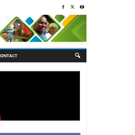
ONTACT