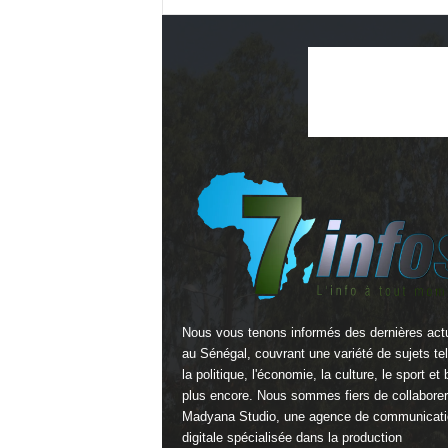
Nous vous tenons informés des dernières actu
au Sénégal, couvrant une variété de sujets te
la politique, l'économie, la culture, le sport et 
plus encore. Nous sommes fiers de collabore
Madyana Studio
, une agence de communicati
digitale spécialisée dans la production