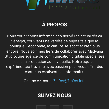
À PROPOS
Nous vous tenons informés des dernières actualités au
Sénégal, couvrant une variété de sujets tels que la
politique, l'économie, la culture, le sport et bien plus
encore. Nous sommes fiers de collaborer avec
Madyana
Studio
, une agence de communication digitale spécialisée
dans la production audiovisuelle. Notre équipe
expérimentée travaille avec passion pour vous offrir des
contenus captivants et informatifs.
Contactez-nous:
7infos@7infos.info
SUIVEZ NOUS