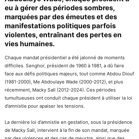
eu à gérer des périodes sombres,
marquées par des émeutes et des
manifestations politiques parfois
violentes, entraînant des pertes en
vies humaines.
Chaque mandat présidentiel a été jalonné de moments
difficiles. Senghor, président de 1960 à 1981, a dû faire
face aux défis politiques majeurs, tout comme Abdou Diouf
(1981-2000), Me Abdoulaye Wade (2000-2012), et plus
récemment, Macky Sall (2012-2024). Ces périodes
tumultueuses ont conduit chaque président à utiliser la loi
d’amnistie pour apaiser les tensions.
La dernière loi d’amnistie en gestation, sous la présidence
de Macky Sall, intervient à la fin de son mandat, marquée
par des violences et des cas de meurtre, ainsi que des