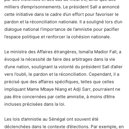
milliers d’emprisonnements. Le président Sall a annoncé
cette initiative dans le cadre d’un effort pour favoriser le
pardon et la réconciliation nationale. Il a souligné lors d’un
dialogue national l’importance de l’amnistie pour pacifier
l’espace politique et renforcer la cohésion nationale.
Le ministre des Affaires étrangères, Ismaïla Madior Fall, a
évoqué la nécessité de faire des arbitrages dans la vie
d’une nation, soulignant la volonté du président Sall d’aller
vers l’oubli, le pardon et la réconciliation. Cependant, il a
précisé que des affaires spécifiques, telles que celles
impliquant Mame Mbaye Niang et Adji Sarr, pourraient ne
pas être concernées par cette amnistie, à moins d’être
incluses précisées dans la loi.
Les lois d’amnistie au Sénégal ont souvent été
déclenchées dans le contexte d’élections. Par exemple, en