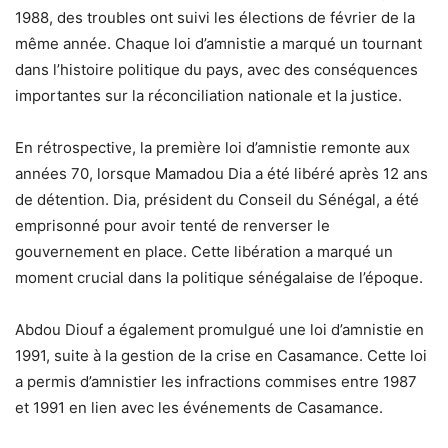
1988, des troubles ont suivi les élections de février de la
même année. Chaque loi d’amnistie a marqué un tournant
dans l’histoire politique du pays, avec des conséquences
importantes sur la réconciliation nationale et la justice.
En rétrospective, la première loi d’amnistie remonte aux
années 70, lorsque Mamadou Dia a été libéré après 12 ans
de détention. Dia, président du Conseil du Sénégal, a été
emprisonné pour avoir tenté de renverser le
gouvernement en place. Cette libération a marqué un
moment crucial dans la politique sénégalaise de l’époque.
Abdou Diouf a également promulgué une loi d’amnistie en
1991, suite à la gestion de la crise en Casamance. Cette loi
a permis d’amnistier les infractions commises entre 1987
et 1991 en lien avec les événements de Casamance.