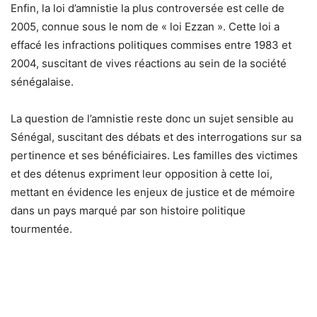
Enfin, la loi d’amnistie la plus controversée est celle de
2005, connue sous le nom de « loi Ezzan ». Cette loi a
effacé les infractions politiques commises entre 1983 et
2004, suscitant de vives réactions au sein de la société
sénégalaise.
La question de l’amnistie reste donc un sujet sensible au
Sénégal, suscitant des débats et des interrogations sur sa
pertinence et ses bénéficiaires. Les familles des victimes
et des détenus expriment leur opposition à cette loi,
mettant en évidence les enjeux de justice et de mémoire
dans un pays marqué par son histoire politique
tourmentée.